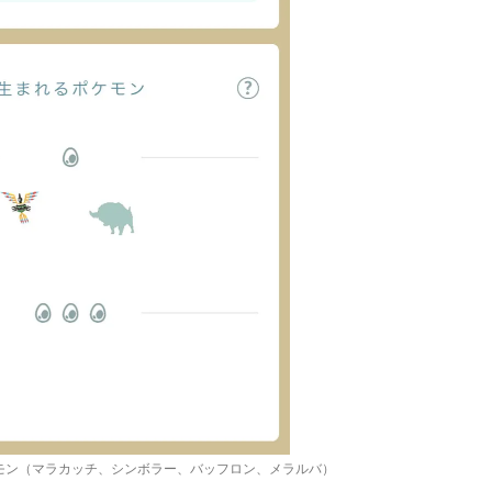
モン（マラカッチ、シンボラー、バッフロン、メラルバ）