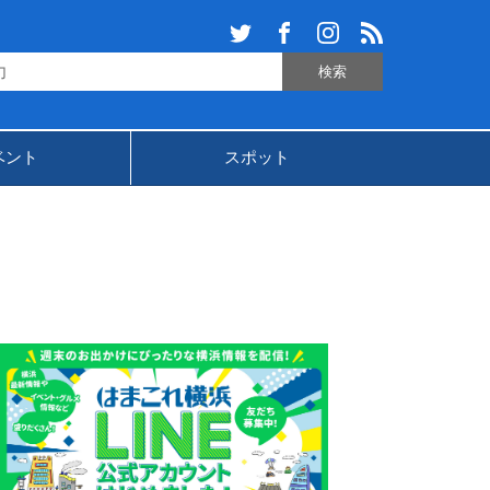
ベント
スポット