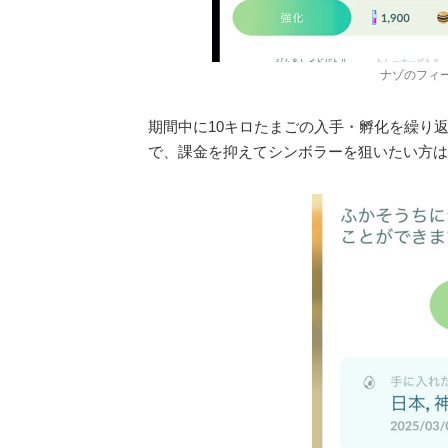
ナゾのフィ
期間中に10キロたまごの入手・孵化を繰り
で、課金を抑えてシンボラーを狙いたい方は