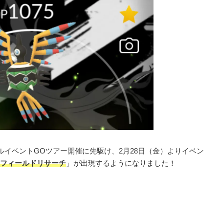
ルイベントGOツアー開催に先駆け、2月28日（金）よりイベン
フィールドリサーチ
」が出現するようになりました！