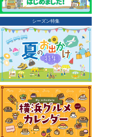
シーズン特集