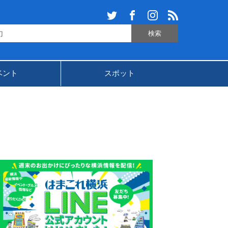
ベント
スポット