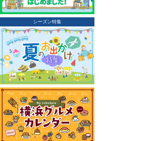
シーズン特集