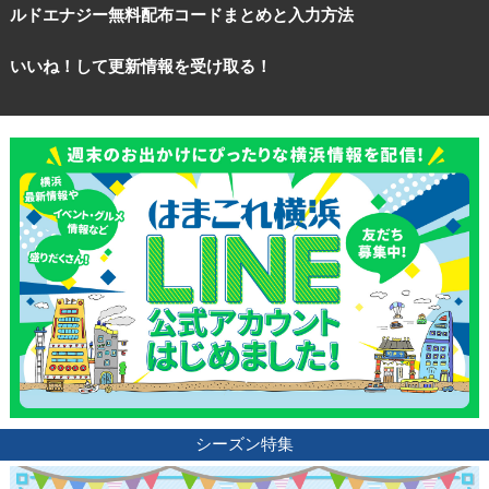
ルドエナジー無料配布コードまとめと入力方法
いいね！して更新情報を受け取る！
シーズン特集