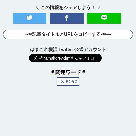
＼ この情報をシェアしよう！ ／
--✄記事タイトルとURLをコピーする-✄—
はまこれ横浜 Twitter 公式アカウント
＃関連ワード＃
ポケモンGO