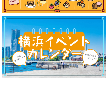
観光ガイド
ランキング
ブログ記事
サイトについて