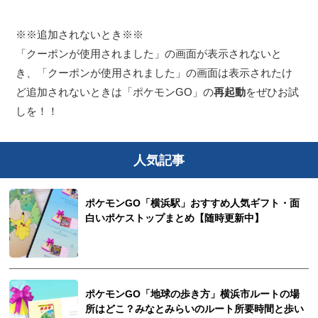
※※追加されないとき※※
「クーポンが使用されました」の画面が表示されないと
き、「クーポンが使用されました」の画面は表示されたけ
ど追加されないときは「ポケモンGO」の
再起動
をぜひお試
しを！！
人気記事
ポケモンGO「横浜駅」おすすめ人気ギフト・面
白いポケストップまとめ【随時更新中】
ポケモンGO「地球の歩き方」横浜市ルートの場
所はどこ？みなとみらいのルート所要時間と歩い