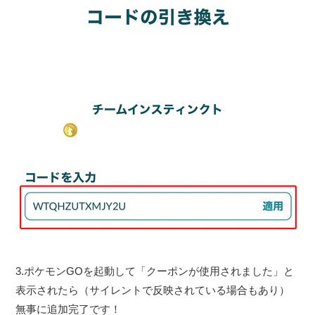
3.ポケモンGOを起動して「クーポンが使用されました」と
表示されたら（サイレントで反映されている場合もあり）
無事に追加完了です！