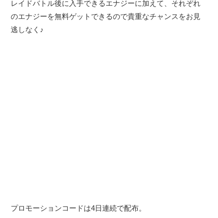
レイドバトル後に入手できるエナジーに加えて、それぞれ
のエナジーを無料ゲットできるので貴重なチャンスをお見
逃しなく♪
プロモーションコードは4日連続で配布。