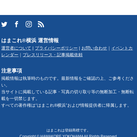
はまこれ®横浜 運営情報
運営者について
|
プライバシーポリシー
|
お問い合わせ
｜
イベントカ
レンダー
｜
プレスリリース・記事掲載依頼
注意事項
掲載情報は執筆時のものです。最新情報をご確認の上、ご参考くださ
い。
当サイトに掲載している記事・写真の切り取り等の無断加工・無断転
載を一切禁じます。
すべての著作権は“はまこれ®横浜”および情報提供者に帰属します。
はまこれは登録商標です。
Copyright © HAMAKORE YOKOHAMA All Rights Reserved.