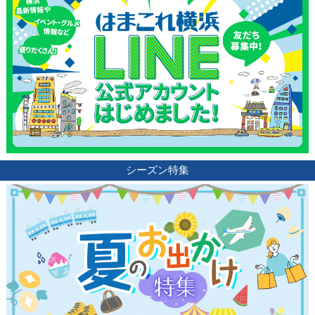
シーズン特集
観光ガイド
ランキング