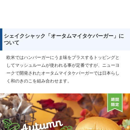
シェイクシャック「オータムマイタケバーガー」に
ついて
欧米ではハンバーガーにうま味をプラスするトッピングと
してマッシュルームが使われる事が定番ですが、ニューヨ
ークで開発されたオータムマイタケバーガーでは日本らし
く和のきのこを組み合わせます。