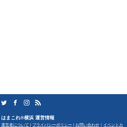
はまこれ®横浜 運営情報
運営者について
|
プライバシーポリシー
|
お問い合わせ
｜
イベントカ