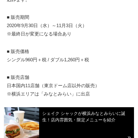
■ 販売期間
2020年9月30日（水）～11月3日（火）
※最終日が変更になる場合あり
■ 販売価格
シングル960円＋税 / ダブル1,260円＋税
■ 販売店舗
日本国内11店舗（東京ドーム店以外の販売）
※横浜エリアは「みなとみらい」に出店
シェイク シャックが横浜みなとみらいに誕
生！店内雰囲気・限定メニューを紹介