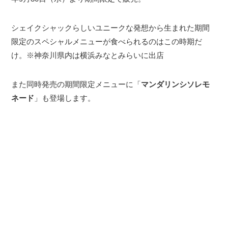
シェイクシャックらしいユニークな発想から生まれた期間
限定のスペシャルメニューが食べられるのはこの時期だ
け。※神奈川県内は横浜みなとみらいに出店
また同時発売の期間限定メニューに「
マンダリンシソレモ
ネード
」も登場します。