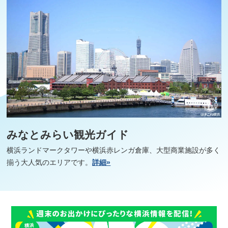
みなとみらい観光ガイド
横浜ランドマークタワーや横浜赤レンガ倉庫、大型商業施設が多く
揃う大人気のエリアです。
詳細»