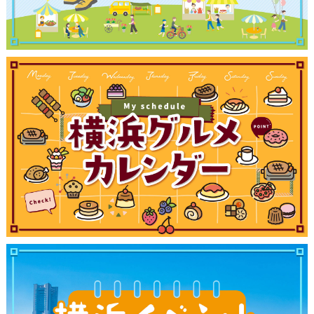
ブログ記事
サイトについて