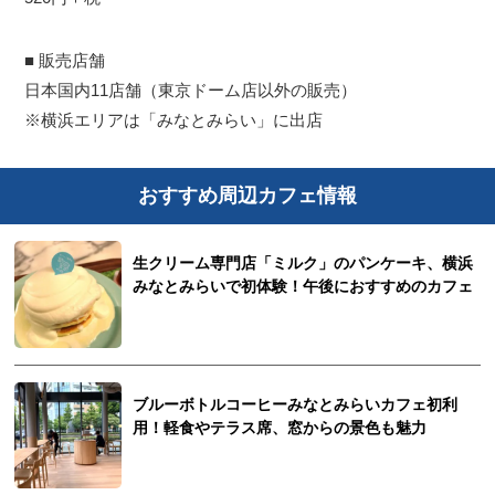
■ 販売店舗
日本国内11店舗（東京ドーム店以外の販売）
※横浜エリアは「みなとみらい」に出店
おすすめ周辺カフェ情報
生クリーム専門店「ミルク」のパンケーキ、横浜
みなとみらいで初体験！午後におすすめのカフェ
ブルーボトルコーヒーみなとみらいカフェ初利
用！軽食やテラス席、窓からの景色も魅力