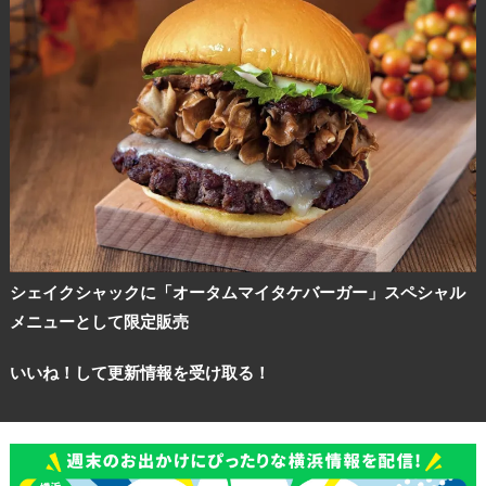
シェイクシャックに「オータムマイタケバーガー」スペシャル
メニューとして限定販売
いいね！して更新情報を受け取る！