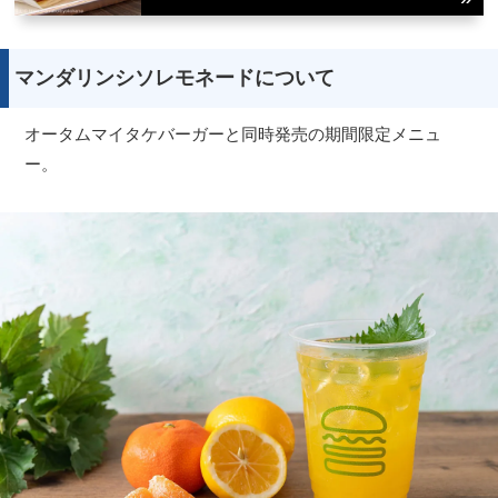
マンダリンシソレモネードについて
オータムマイタケバーガーと同時発売の期間限定メニュ
ー。