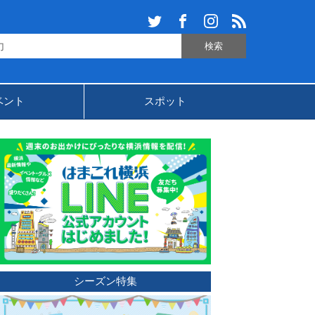
ベント
スポット
シーズン特集