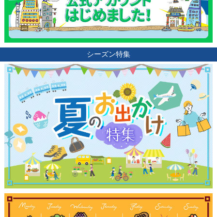
シーズン特集
観光ガイド