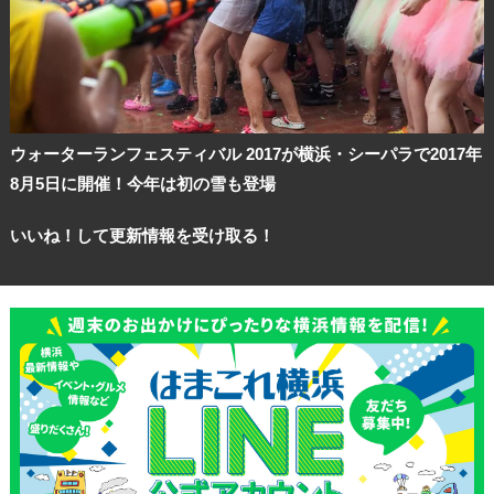
ウォーターランフェスティバル 2017が横浜・シーパラで2017年
8月5日に開催！今年は初の雪も登場
いいね！して更新情報を受け取る！