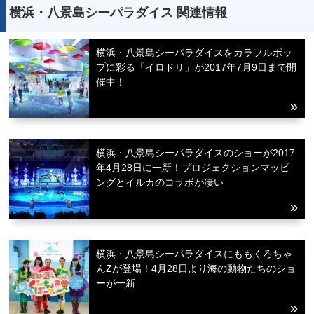
横浜・八景島シーパラダイス 関連情報
横浜・八景島シーパラダイスをカラフルポッ
プに彩る「イロドリ」が2017年7月9日まで開
催中！
横浜・八景島シーパラダイスのショーが2017
年4月28日に一新！プロジェクションマッピ
ングとイルカのコラボが凄い
横浜・八景島シーパラダイスにももくろちゃ
んZが登場！4月28日より海の動物たちのショ
ーが一新