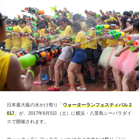
日本最大級の水かけ祭り「
ウォーターランフェスティバル 2
017
」が、2017年8月5日（土）に横浜・八景島シーパラダイ
スで開催されます。