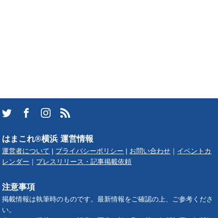
はまこれ®横浜 運営情報
運営者について
|
プライバシーポリシー
|
お問い合わせ
｜
イベントカ
レンダー
｜
プレスリリース・記事掲載依頼
注意事項
掲載情報は執筆時のものです。最新情報をご確認の上、ご参考くださ
い。