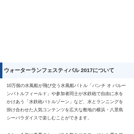
ウォーターランフェスティバル 2017について
10万個の水風船が飛び交う水風船バトル「バンチ オ バルー
ンバトルフィールド」や参加者同士が水鉄砲で自由に水を
かけあう「水鉄砲バトルゾーン」など、水とランニングを
掛け合わせた人気コンテンツを広大な敷地の横浜・八景島
シーパラダイスで楽しむことができます。