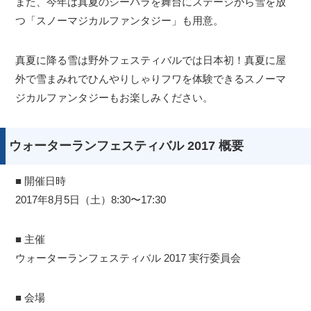
また、今年は真夏のシーパラを舞台にステージから雪を放
つ「スノーマジカルファンタジー」も用意。
真夏に降る雪は野外フェスティバルでは日本初！真夏に屋
外で雪まみれでひんやりしゃりフワを体験できるスノーマ
ジカルファンタジーもお楽しみください。
ウォーターランフェスティバル 2017 概要
■ 開催日時
2017年8月5日（土）8:30〜17:30
■ 主催
ウォーターランフェスティバル 2017 実行委員会
■ 会場