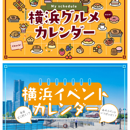
ランキング
ブログ記事
サイトについて