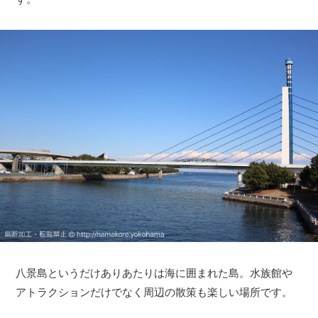
八景島というだけありあたりは海に囲まれた島。水族館や
アトラクションだけでなく周辺の散策も楽しい場所です。