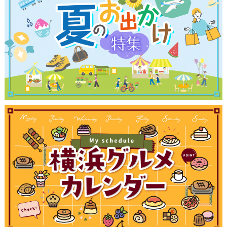
観光ガイド
ランキング
ブログ記事
サイトについて