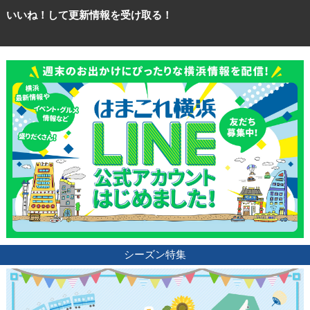
いいね！して更新情報を受け取る！
シーズン特集