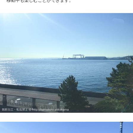
移動中も楽しむことができます。