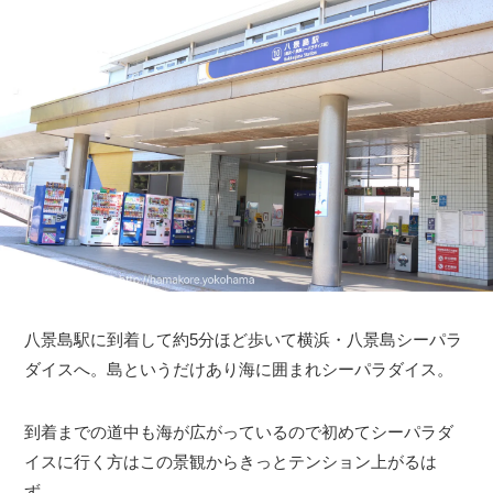
八景島駅に到着して約5分ほど歩いて横浜・八景島シーパラ
ダイスへ。島というだけあり海に囲まれシーパラダイス。
到着までの道中も海が広がっているので初めてシーパラダ
イスに行く方はこの景観からきっとテンション上がるは
ず。