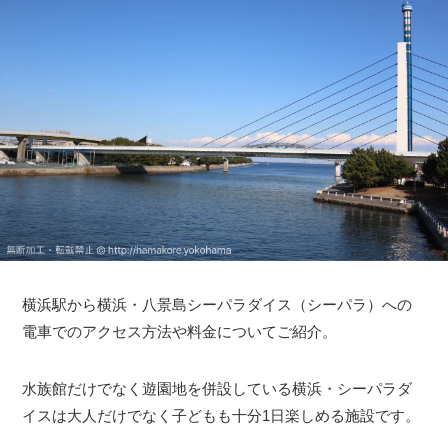
横浜駅から横浜・八景島シーパラダイス（シーパラ）への
電車でのアクセス方法や料金についてご紹介。
水族館だけでなく遊園地を併設している横浜・シーパラダ
イスは大人だけでなく子どもも十分1日楽しめる施設です。