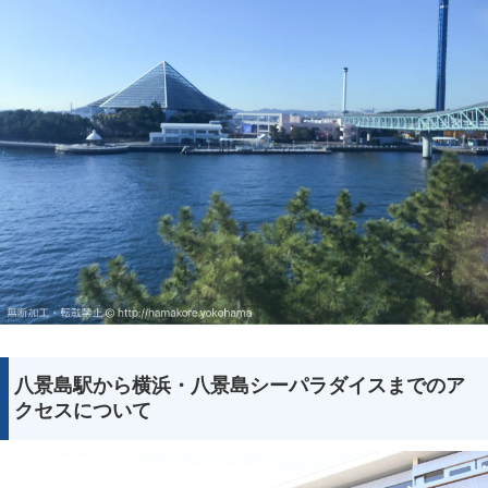
八景島駅から横浜・八景島シーパラダイスまでのア
クセスについて