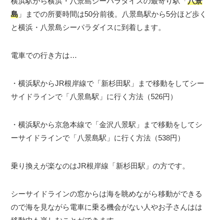
横浜駅から横浜・八景島シーパラダイスの最寄り駅「
八景
島
」までの所要時間は50分前後。八景島駅から5分ほど歩く
と横浜・八景島シーパラダイスに到着します。
電車での行き方は…
・横浜駅からJR根岸線で「新杉田駅」まで移動をしてシー
サイドラインで「八景島駅」に行く方法（526円）
・横浜駅から京急本線で「金沢八景駅」まで移動をしてシ
ーサイドラインで「八景島駅」に行く方法（538円）
乗り換えが楽なのはJR根岸線「新杉田駅」の方です。
シーサイドラインの窓からは海を眺めながら移動ができる
ので海を見ながら電車に乗る機会がない人やお子さんはは