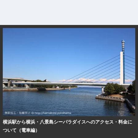
横浜駅から横浜・八景島シーパラダイスへのアクセス・料金に
ついて（電車編）