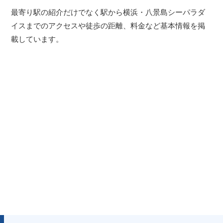
最寄り駅の紹介だけでなく駅から横浜・八景島シーパラダ
イスまでのアクセスや徒歩の距離、料金など基本情報を掲
載しています。