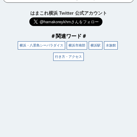
はまこれ横浜 Twitter 公式アカウント
＃関連ワード＃
横浜・八景島シーパラダイス
横浜市南部
横浜駅
水族館
行き方・アクセス