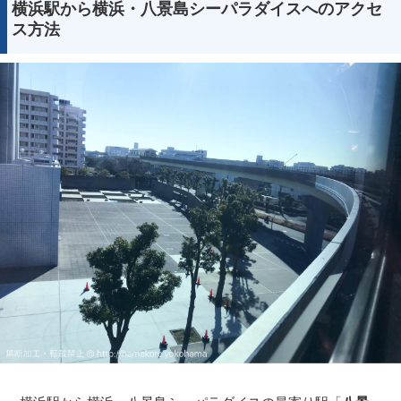
横浜駅から横浜・八景島シーパラダイスへのアクセ
ス方法