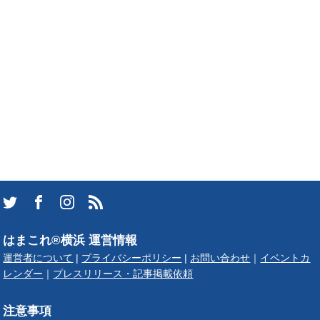
はまこれ®横浜 運営情報
運営者について
|
プライバシーポリシー
|
お問い合わせ
｜
イベントカ
レンダー
｜
プレスリリース・記事掲載依頼
注意事項