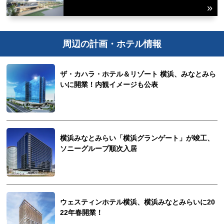
周辺の計画・ホテル情報
ザ・カハラ・ホテル＆リゾート 横浜、みなとみら
いに開業！内観イメージも公表
横浜みなとみらい「横浜グランゲート」が竣工、
ソニーグループ順次入居
ウェスティンホテル横浜、横浜みなとみらいに20
22年春開業！