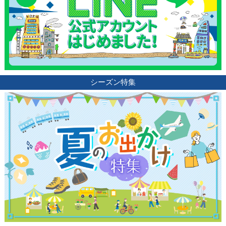
シーズン特集
観光ガイド
ランキング