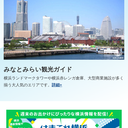
みなとみらい観光ガイド
横浜ランドマークタワーや横浜赤レンガ倉庫、大型商業施設が多く
揃う大人気のエリアです。
詳細»