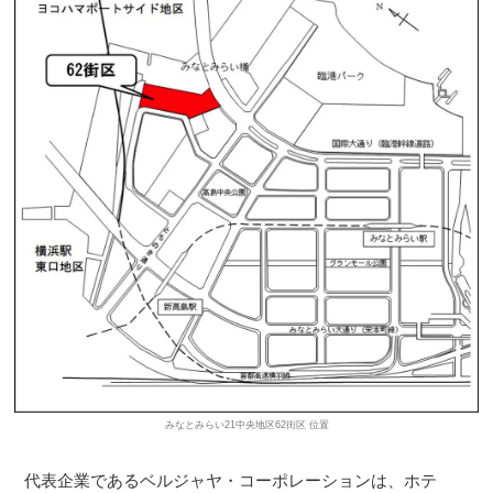
みなとみらい21中央地区62街区 位置
代表企業であるベルジャヤ・コーポレーションは、ホテ