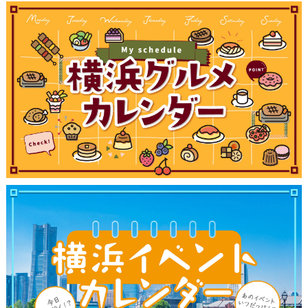
ブログ記事
サイトについて