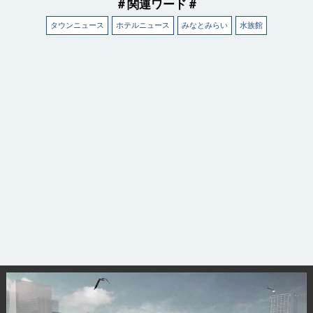
＃関連ワード＃
タウンニュース
ホテルニュース
みなとみらい
水族館