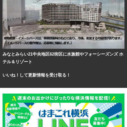
みなとみらい21中央地区62街区に水族館やフォーシーズンズ ホ
テル＆リゾート
いいね！して更新情報を受け取る！