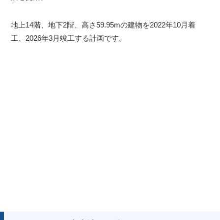
地上14階、地下2階、高さ59.95mの建物を2022年10月着
工、2026年3月竣工する計画です。