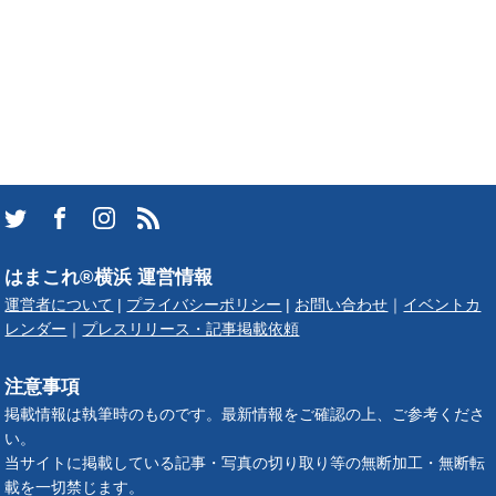
はまこれ®横浜 運営情報
運営者について
|
プライバシーポリシー
|
お問い合わせ
｜
イベントカ
レンダー
｜
プレスリリース・記事掲載依頼
注意事項
掲載情報は執筆時のものです。最新情報をご確認の上、ご参考くださ
い。
当サイトに掲載している記事・写真の切り取り等の無断加工・無断転
載を一切禁じます。