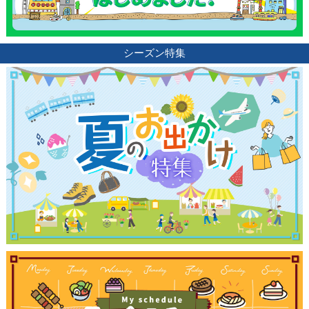
シーズン特集
観光ガイド
ランキング
ブログ記事
サイトについて