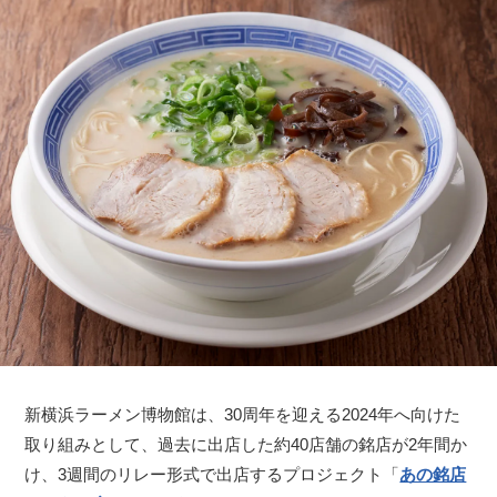
新横浜ラーメン博物館は、30周年を迎える2024年へ向けた
取り組みとして、過去に出店した約40店舗の銘店が2年間か
け、3週間のリレー形式で出店するプロジェクト「
あの銘店