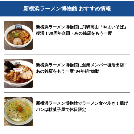
新横浜ラーメン博物館 おすすめ情報
新横浜ラーメン博物館に飛騨高山「やよいそば」
復活！30周年企画・あの銘店をもう一度
新横浜ラーメン博物館に創業メンバー復活出店！
あの銘店をもう一度“94年組”始動
新横浜ラーメン博物館でラーメン食べ歩き！揚げ
パンは駄菓子屋で休日限定