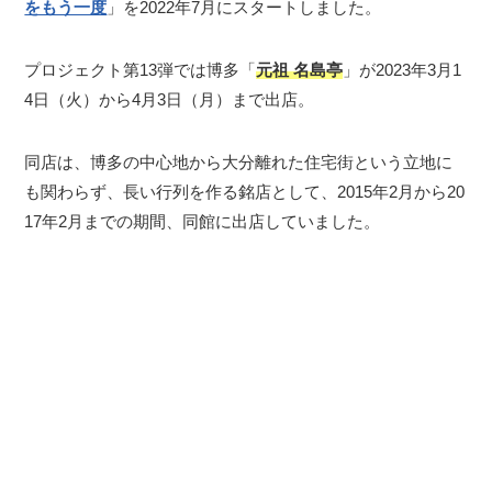
をもう一度
」を2022年7月にスタートしました。
プロジェクト第13弾では博多「
元祖 名島亭
」が2023年3月1
4日（火）から4月3日（月）まで出店。
同店は、博多の中心地から大分離れた住宅街という立地に
も関わらず、長い行列を作る銘店として、2015年2月から20
17年2月までの期間、同館に出店していました。