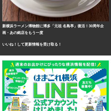
新横浜ラーメン博物館に博多「元祖 名島亭」復活！30周年企
画・あの銘店をもう一度
いいね！して更新情報を受け取る！