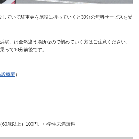
併設していて駐車券を施設に持っていくと30分の無料サービスを受
浜駅」は全然違う場所なので初めていく方はご注意ください。
乗って10分前後です。
施設概要
）
（60歳以上）100円、小学生未満無料