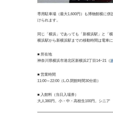
専用駐車場（最大1,600円）も博物館横に
けられます。
同じ「横浜」であっても「新横浜駅」と「横
横浜駅から新横浜駅までの移動時間は電車に
■ 所在地
神奈川県横浜市港北区新横浜2丁目14−21（
■ 営業時間
11:00～22:00（L.O.閉館時間30分前）
■ 入館料（当日入場券）
大人380円、小・中・高校生100円、シニア 