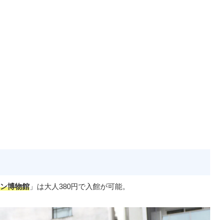
ン博物館
」は大人380円で入館が可能。