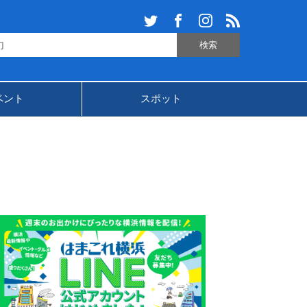
ベント
スポット