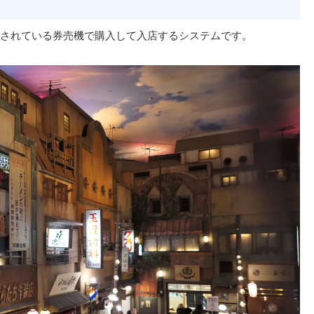
されている券売機で購入して入店するシステムです。