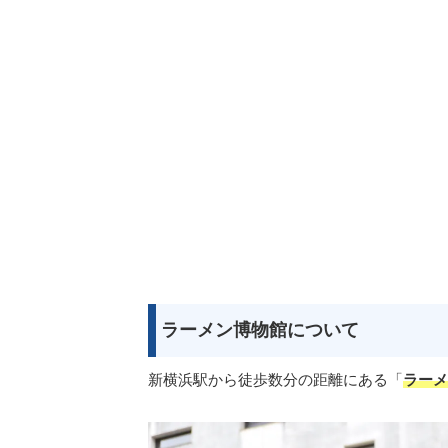
ラーメン博物館について
新横浜駅から徒歩数分の距離にある「
ラーメ