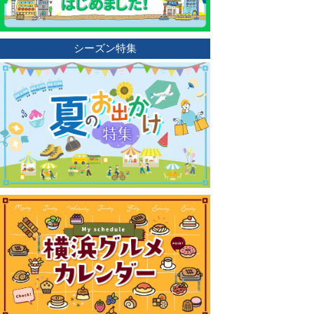
シーズン特集