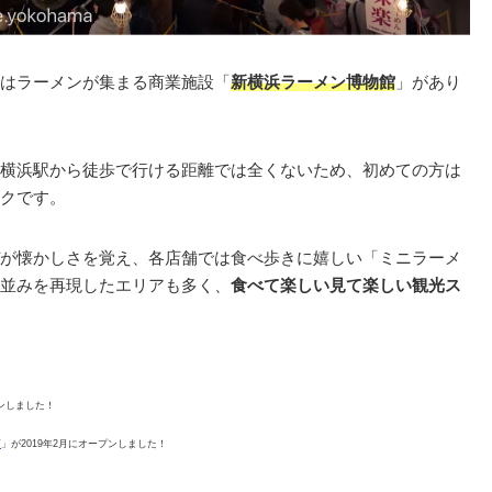
はラーメンが集まる商業施設「
新横浜ラーメン博物館
」があり
横浜駅から徒歩で行ける距離では全くないため、初めての方は
クです。
が懐かしさを覚え、各店舗では食べ歩きに嬉しい「ミニラーメ
並みを再現したエリアも多く、
食べて楽しい見て楽しい観光ス
ンしました！
店
」が2019年2月にオープンしました！