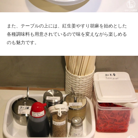
また、テーブルの上には、紅生姜やすり胡麻を始めとした
各種調味料も用意されているので味を変えながら楽しめる
のも魅力です。