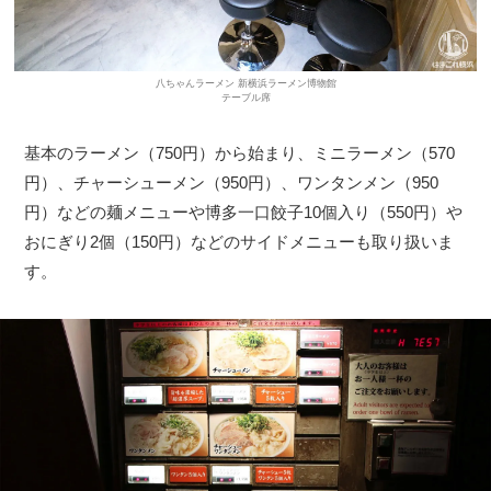
八ちゃんラーメン 新横浜ラーメン博物館
テーブル席
基本のラーメン（750円）から始まり、ミニラーメン（570
円）、チャーシューメン（950円）、ワンタンメン（950
円）などの麺メニューや博多一口餃子10個入り（550円）や
おにぎり2個（150円）などのサイドメニューも取り扱いま
す。