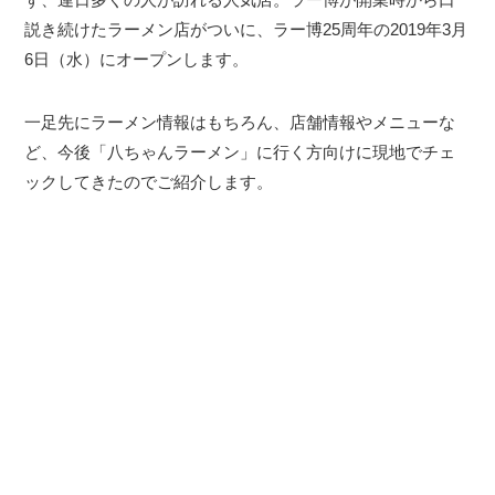
説き続けたラーメン店がついに、ラー博25周年の2019年3月
6日（水）にオープンします。
一足先にラーメン情報はもちろん、店舗情報やメニューな
ど、今後「八ちゃんラーメン」に行く方向けに現地でチェ
ックしてきたのでご紹介します。