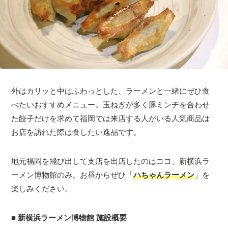
外はカリッと中はふわっとした、ラーメンと一緒にぜひ食
べたいおすすめメニュー。玉ねぎが多く豚ミンチを合わせ
た餃子だけを求めて福岡では来店する人がいる人気商品は
お店を訪れた際は食したい逸品です。
地元福岡を飛び出して支店を出店したのはココ、新横浜ラ
ーメン博物館のみ。お昼からぜひ「
ハちゃんラーメン
」を
楽しみください。
■
新横浜ラーメン博物館 施設概要