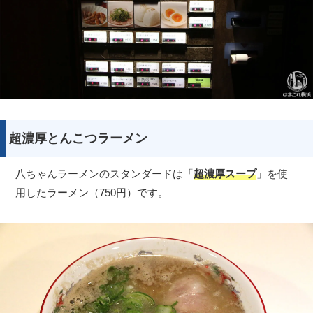
超濃厚とんこつラーメン
八ちゃんラーメンのスタンダードは「
超濃厚スープ
」を使
用したラーメン（750円）です。