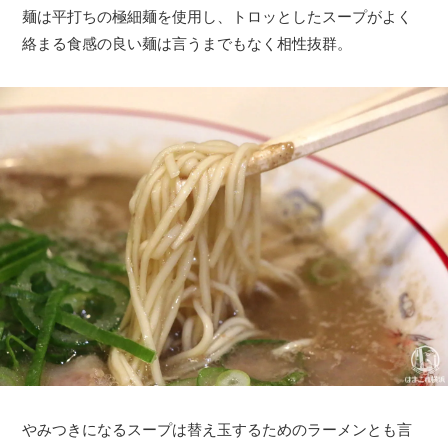
麺は平打ちの極細麺を使用し、トロッとしたスープがよく
絡まる食感の良い麺は言うまでもなく相性抜群。
やみつきになるスープは替え玉するためのラーメンとも言