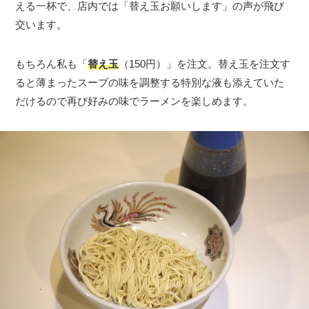
える一杯で、店内では「替え玉お願いします」の声が飛び
交います。
もちろん私も「
替え玉
（150円）」を注文。替え玉を注文す
ると薄まったスープの味を調整する特別な液も添えていた
だけるので再び好みの味でラーメンを楽しめます。