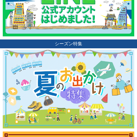
シーズン特集