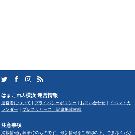
はまこれ®横浜 運営情報
運営者について
|
プライバシーポリシー
|
お問い合わせ
｜
イベントカ
レンダー
｜
プレスリリース・記事掲載依頼
注意事項
掲載情報は執筆時のものです。最新情報をご確認の上、ご参考くださ