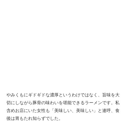
やみくもにギドギドな濃厚というわけではなく、旨味を大
切にしながら豚骨の味わいを堪能できるラーメンです。私
含めお店にいた女性も「美味しい、美味しい」と連呼、食
後は胃もたれ知らずでした。