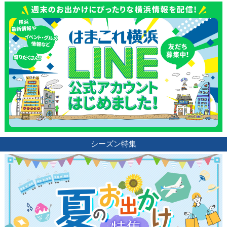
シーズン特集