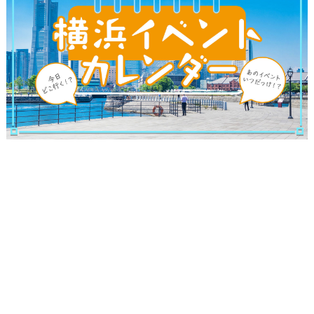
観光ガイド
ランキング
ブログ記事