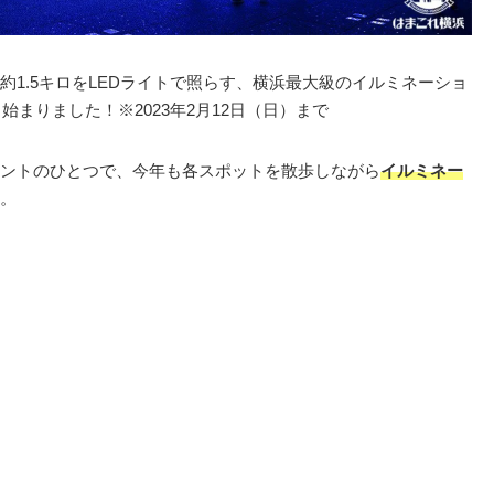
1.5キロをLEDライトで照らす、横浜最大級のイルミネーショ
も始まりました！※2023年2月12日（日）まで
ントのひとつで、今年も各スポットを散歩しながら
イルミネー
。