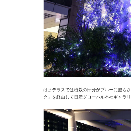
はまテラスでは植栽の部分がブルーに照らさ
ク」を経由して日産グローバル本社ギャラリ