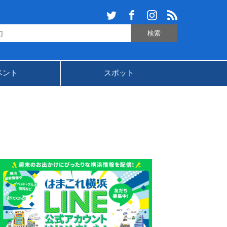
ベント
スポット