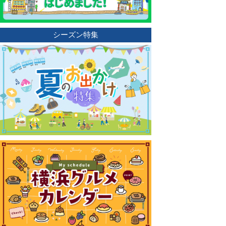
シーズン特集