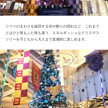
ツリーのまわりを旋回する光や飾りの揺れなど、これまで
とはひと味もふた味も違う、エネルギッシュなクリスマス
ツリーを子どもから大人まで直感的に楽しめます。