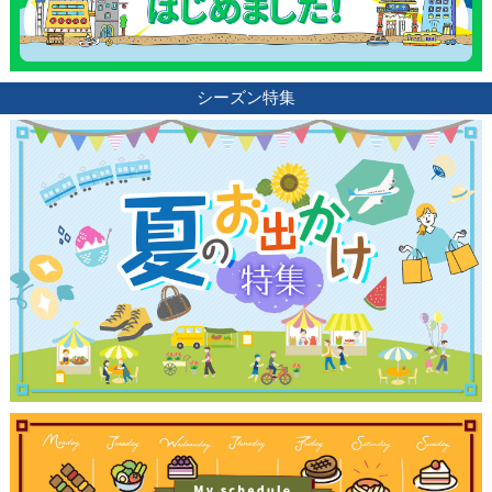
シーズン特集