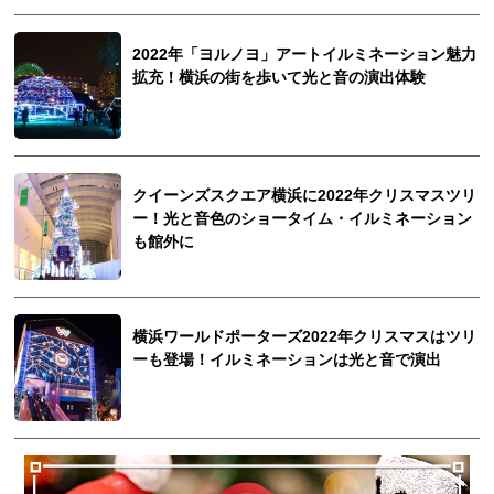
2022年「ヨルノヨ」アートイルミネーション魅力
拡充！横浜の街を歩いて光と音の演出体験
クイーンズスクエア横浜に2022年クリスマスツリ
ー！光と音色のショータイム・イルミネーション
も館外に
横浜ワールドポーターズ2022年クリスマスはツリ
ーも登場！イルミネーションは光と音で演出