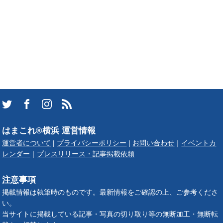
はまこれ®横浜 運営情報
運営者について
|
プライバシーポリシー
|
お問い合わせ
｜
イベントカ
レンダー
｜
プレスリリース・記事掲載依頼
注意事項
掲載情報は執筆時のものです。最新情報をご確認の上、ご参考くださ
い。
当サイトに掲載している記事・写真の切り取り等の無断加工・無断転