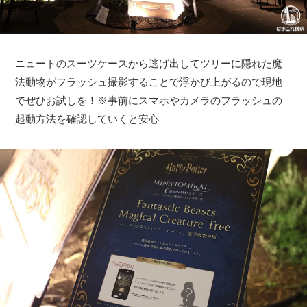
ニュートのスーツケースから逃げ出してツリーに隠れた魔
法動物がフラッシュ撮影することで浮かび上がるので現地
でぜひお試しを！※事前にスマホやカメラのフラッシュの
起動方法を確認していくと安心