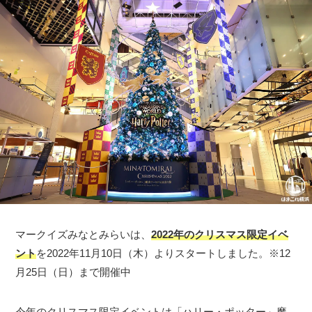
マークイズみなとみらいは、
2022年のクリスマス限定イベ
ント
を2022年11月10日（木）よりスタートしました。※12
月25日（日）まで開催中
今年のクリスマス限定イベントは「ハリー・ポッター」魔