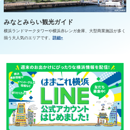
みなとみらい観光ガイド
横浜ランドマークタワーや横浜赤レンガ倉庫、大型商業施設が多く
揃う大人気のエリアです。
詳細»