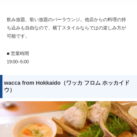
飲み放題、歌い放題のバーラウンジ。他店からの料理の持
ち込みも自由なので、横丁スタイルならではの楽しみ方が
可能です。
■ 営業時間
19:00–5:00
wacca from Hokkaido（ワッカ フロム ホッカイド
ウ）