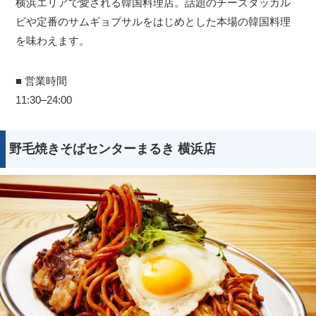
横浜エリアで愛される韓国料理店。話題のチーズタッカル
ビや定番のサムギョプサルをはじめとした本場の韓国料理
を味わえます。
■ 営業時間
11:30–24:00
野毛焼きそばセンターまるき 横浜店