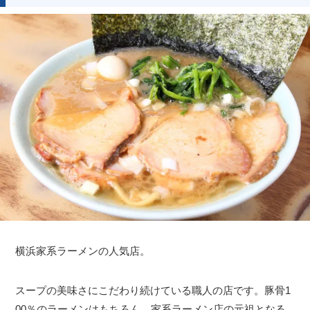
横浜家系ラーメンの人気店。
スープの美味さにこだわり続けている職人の店です。豚骨1
00％のラーメンはもちろん、家系ラーメン店の元祖となる