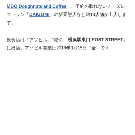
MBO Doughnuts and Coffee
」、予約の取れないチーズレ
ストラン「
DAIGOMI
」の新業態店など約18店舗が出店しま
す。
飲食店は「アソビル」1階の「
横浜駅東口 POST STREET
」
に出店。アソビル開業は2019年3月15日（金）です。