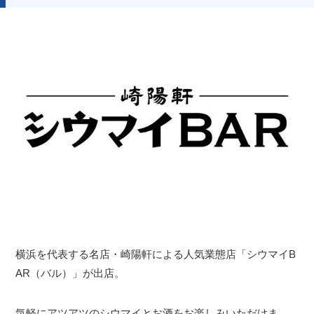
横浜を代表する名店・崎陽軒による人気業態店「シウマイB
AR（バル）」が出店。
気軽にアツアツのシウマイとお酒をお楽しみいただけま