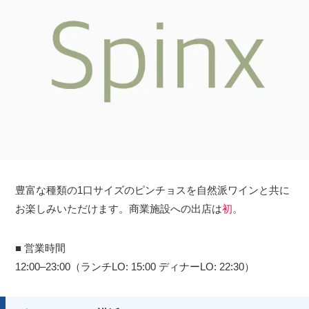
豊富な種類の1口サイズのピンチョスを自然派ワインと共に
お楽しみいただけます。商業施設への出店は
初
。
■ 営業時間
12:00–23:00（ランチLO: 15:00 ディナーLO: 22:30）