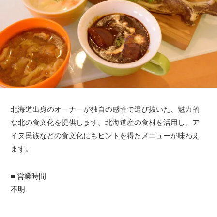
北海道出身のオーナーが独自の感性で選び抜いた、魅力的
な北の食文化を提供します。北海道産の食材を活用し、ア
イヌ民族などの食文化にもヒントを得たメニューが味わえ
ます。
■ 営業時間
不明