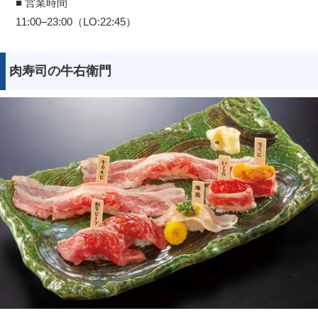
■ 営業時間
11:00–23:00（LO:22:45）
肉寿司の牛右衛門