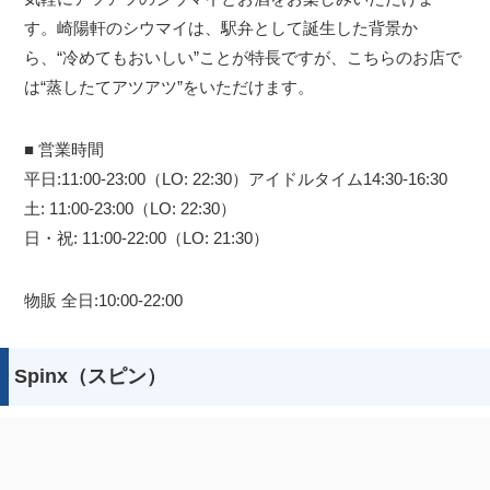
す。崎陽軒のシウマイは、駅弁として誕生した背景か
ら、“冷めてもおいしい”ことが特長ですが、こちらのお店で
は“蒸したてアツアツ”をいただけます。
■ 営業時間
平日:11:00-23:00（LO: 22:30）アイドルタイム14:30-16:30
土: 11:00-23:00（LO: 22:30）
日・祝: 11:00-22:00（LO: 21:30）
物販 全日:10:00-22:00
Spinx（スピン）