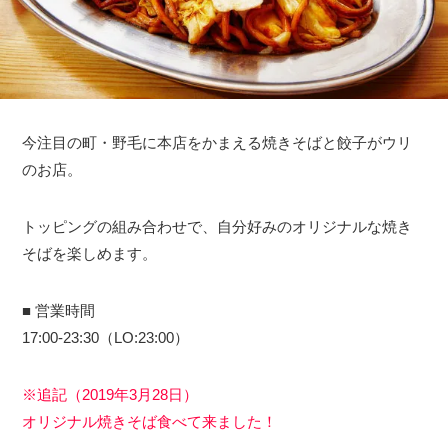
今注目の町・野毛に本店をかまえる焼きそばと餃子がウリ
のお店。
トッピングの組み合わせで、自分好みのオリジナルな焼き
そばを楽しめます。
■ 営業時間
17:00-23:30（LO:23:00）
※追記（2019年3月28日）
オリジナル焼きそば食べて来ました！