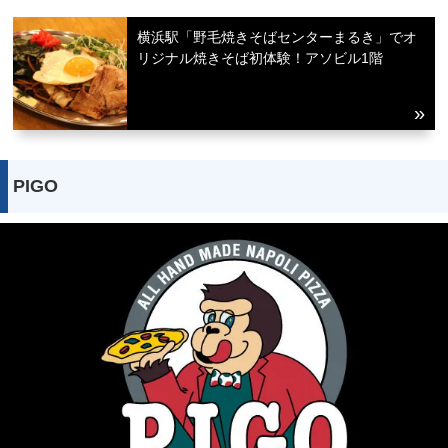
横浜駅「野毛焼きそばセンターまるき」でオ
リジナル焼きそば初体験！アソビル1階
PIGO