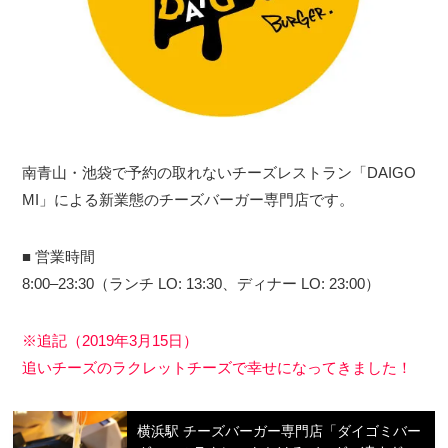
南青山・池袋で予約の取れないチーズレストラン「DAIGO
MI」による新業態のチーズバーガー専門店です。
■ 営業時間
8:00–23:30（ランチ LO: 13:30、ディナー LO: 23:00）
※追記（2019年3月15日）
追いチーズのラクレットチーズで幸せになってきました！
横浜駅 チーズバーガー専門店「ダイゴミバー