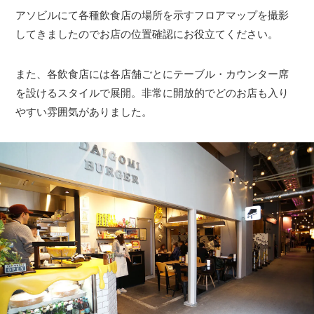
アソビルにて各種飲食店の場所を示すフロアマップを撮影
してきましたのでお店の位置確認にお役立てください。
また、各飲食店には各店舗ごとにテーブル・カウンター席
を設けるスタイルで展開。非常に開放的でどのお店も入り
やすい雰囲気がありました。