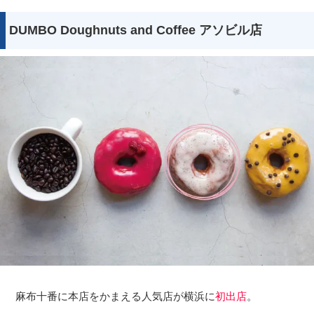
DUMBO Doughnuts and Coffee アソビル店
麻布十番に本店をかまえる人気店が横浜に
初出店
。