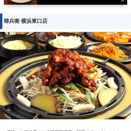
韓兵衛 横浜東口店