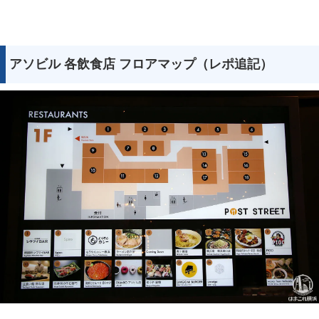
アソビル 各飲食店 フロアマップ（レポ追記）