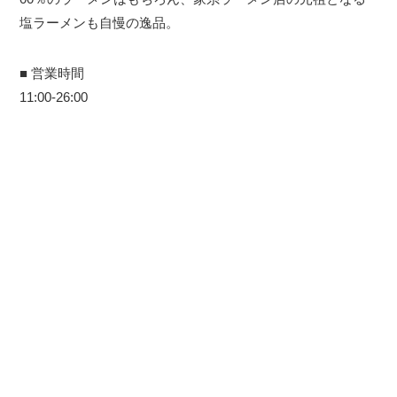
塩ラーメンも自慢の逸品。
■ 営業時間
11:00-26:00