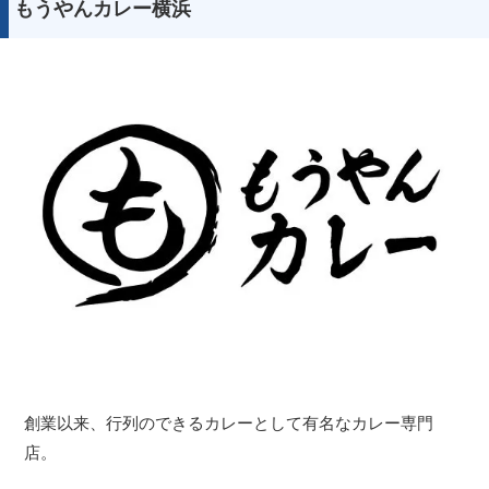
もうやんカレー横浜
創業以来、行列のできるカレーとして有名なカレー専門
店。