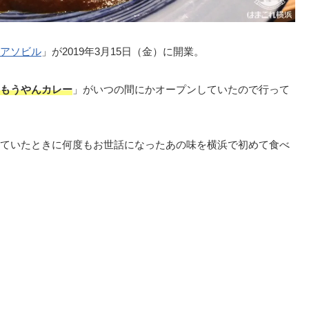
アソビル
」が2019年3月15日（金）に開業。
もうやんカレー
」がいつの間にかオープンしていたので行って
ていたときに何度もお世話になったあの味を横浜で初めて食べ