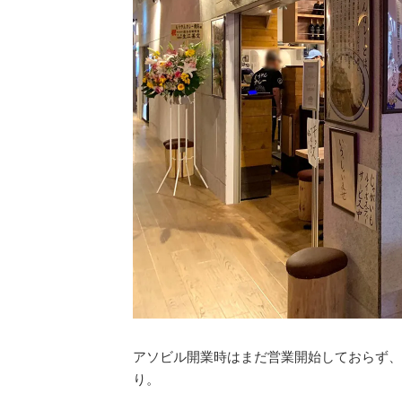
アソビル開業時はまだ営業開始しておらず、
り。