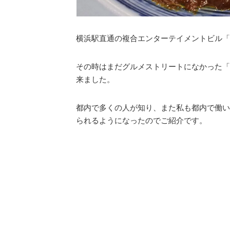
横浜駅直通の複合エンターテイメントビル「
その時はまだグルメストリートになかった「
来ました。
都内で多くの人が知り、また私も都内で働い
られるようになったのでご紹介です。