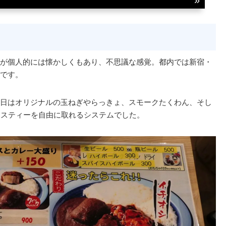
が個人的には懐かしくもあり、不思議な感覚。都内では新宿・
です。
日はオリジナルの玉ねぎやらっきょ、スモークたくわん、そし
ボスティーを自由に取れるシステムでした。