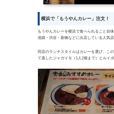
横浜で「もうやんカレー」注文！
もうやんカレーを横浜で食べられること自体
池袋・渋谷・新橋などに出店している人気店
同店のランチスタイルはカレーを選び、この
て蒸したジャガイモ（1人2個まで）とルイ