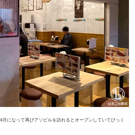
4月になって再びアソビルを訪れるとオープンしていてびっく