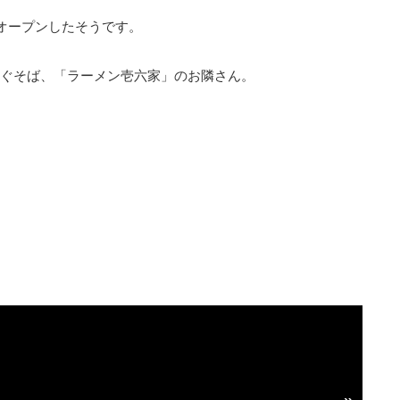
にオープンしたそうです。
ぐそば、「ラーメン壱六家」のお隣さん。