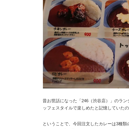
昔お世話になった「246（渋谷店）」のラン
ッフェスタイルで楽しめたと記憶していたの
ということで、今回注文したカレーは3種類