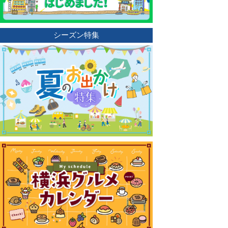
シーズン特集