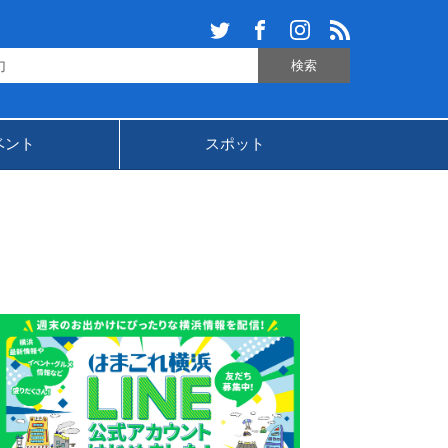
ベント
スポット