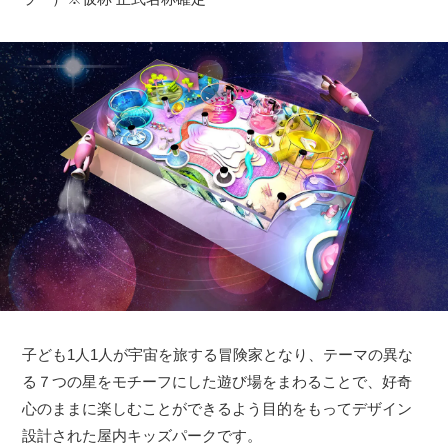
子ども1人1人が宇宙を旅する冒険家となり、テーマの異な
る７つの星をモチーフにした遊び場をまわることで、好奇
心のままに楽しむことができるよう目的をもってデザイン
設計された屋内キッズパークです。