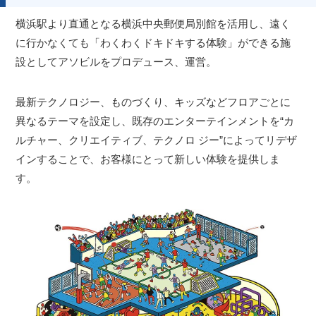
横浜駅より直通となる横浜中央郵便局別館を活用し、遠く
に行かなくても「わくわくドキドキする体験」ができる施
設としてアソビルをプロデュース、運営。
最新テクノロジー、ものづくり、キッズなどフロアごとに
異なるテーマを設定し、既存のエンターテインメントを“カ
ルチャー、クリエイティブ、テクノロ ジー”によってリデザ
インすることで、お客様にとって新しい体験を提供しま
す。