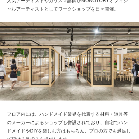
人気アーティストやカリスマ講師がMONOTORYオフィシ
ャルアーティストとしてワークショップを日々開催。
フロア内には、ハンドメイド業界を代表する材料・道具等
のメーカーによるショップも併設されており、自宅でハン
ドメイドやDIYを楽しむ方はもちろん、プロの方でも満足し