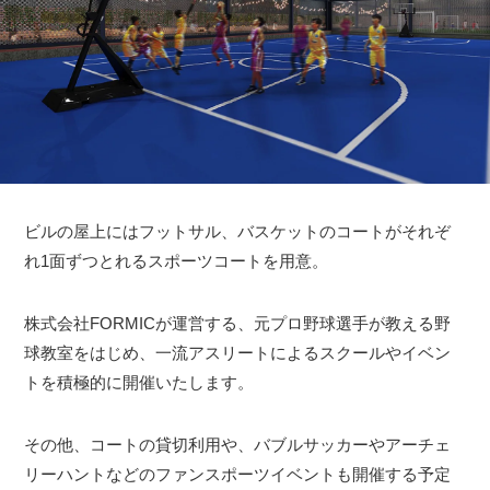
ビルの屋上にはフットサル、バスケットのコートがそれぞ
れ1面ずつとれるスポーツコートを用意。
株式会社FORMICが運営する、元プロ野球選手が教える野
球教室をはじめ、一流アスリートによるスクールやイベン
トを積極的に開催いたします。
その他、コートの貸切利用や、バブルサッカーやアーチェ
リーハントなどのファンスポーツイベントも開催する予定