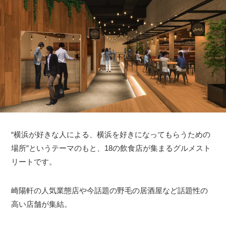
“横浜が好きな人による、横浜を好きになってもらうための
場所”というテーマのもと、18の飲食店が集まるグルメスト
リートです。
崎陽軒の人気業態店や今話題の野毛の居酒屋など話題性の
高い店舗が集結。