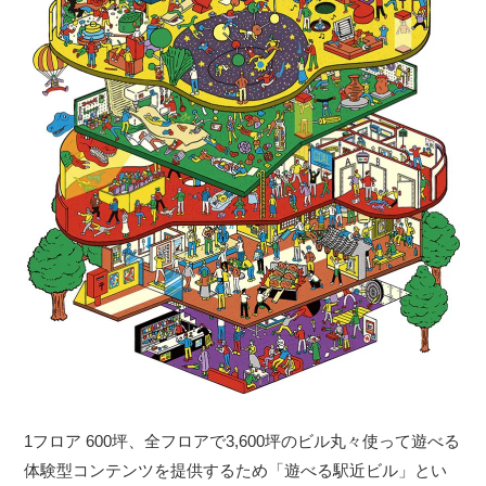
1フロア 600坪、全フロアで3,600坪のビル丸々使って遊べる
体験型コンテンツを提供するため「遊べる駅近ビル」とい