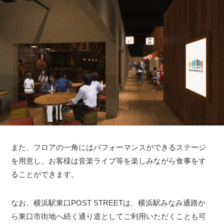
また、フロアの一角にはパフォーマンスができるステージ
を用意し、お客様は音楽ライブ等を楽しみながら食事をす
ることができます。
なお、横浜駅東口POST STREETは、横浜駅みなみ通路か
ら東口市街地へ続く通り道としてご利用いただくことも可