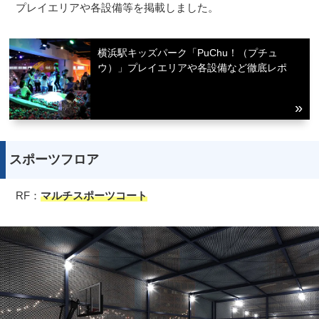
プレイエリアや各設備等を掲載しました。
横浜駅キッズパーク「PuChu！（プチュ
ウ）」プレイエリアや各設備など徹底レポ
スポーツフロア
RF：
マルチスポーツコート