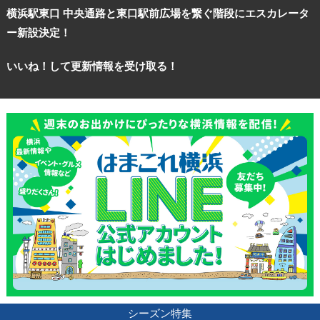
横浜駅東口 中央通路と東口駅前広場を繋ぐ階段にエスカレータ
ー新設決定！
いいね！して更新情報を受け取る！
シーズン特集