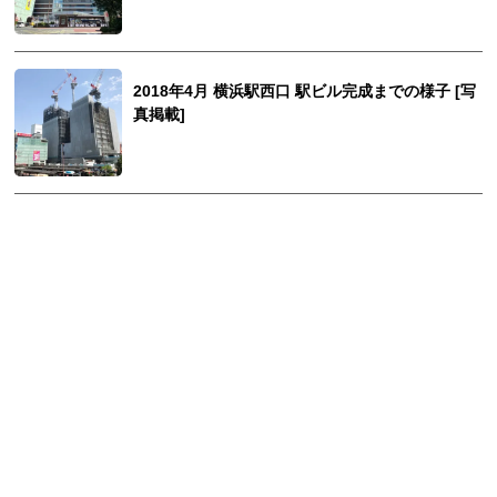
2018年4月 横浜駅西口 駅ビル完成までの様子 [写
真掲載]