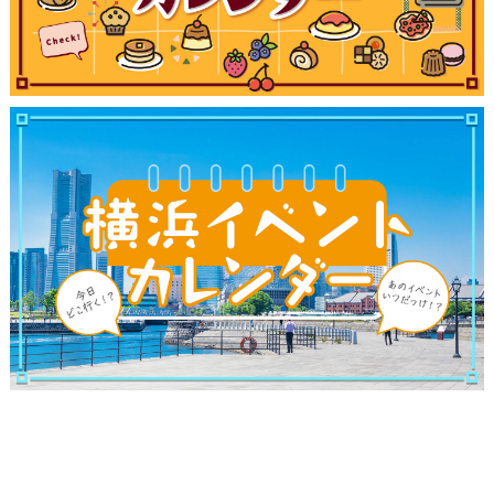
観光ガイド
ランキング
ブログ記事
サイトについて