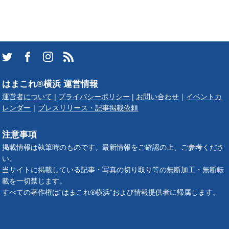
はまこれ®横浜 運営情報
運営者について
|
プライバシーポリシー
|
お問い合わせ
｜
イベントカ
レンダー
｜
プレスリリース・記事掲載依頼
注意事項
掲載情報は執筆時のものです。最新情報をご確認の上、ご参考くださ
い。
当サイトに掲載している記事・写真の切り取り等の無断加工・無断転
載を一切禁じます。
すべての著作権は“はまこれ®横浜”および情報提供者に帰属します。