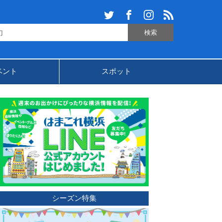
ベント
スポット
シーズン特集