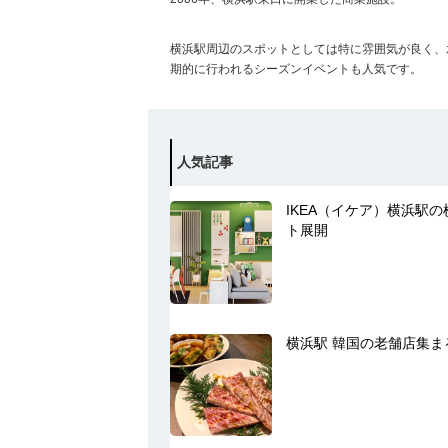
横浜駅周辺のスポットとしては特に雰囲気が良く、
期的に行われるシーズンイベントも人気です。
人気記事
IKEA（イケア）横浜駅
ト展開
横浜駅 韓国の老舗店集