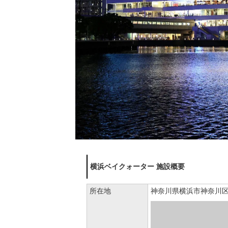
横浜ベイクォーター 施設概要
所在地
神奈川県横浜市神奈川区金