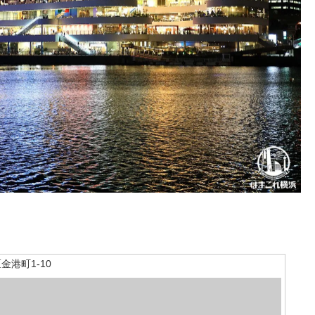
港町1-10