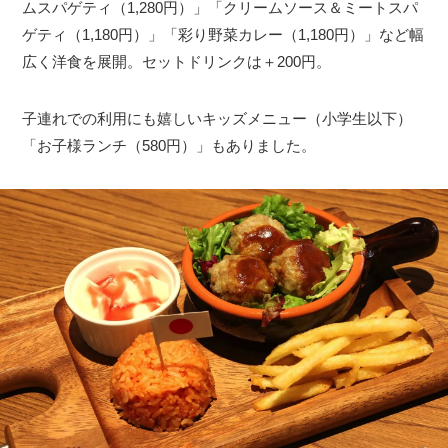
ムスパゲティ（1,280円）」「クリームソース＆ミートスパ
ゲティ（1,180円）」「彩り野菜カレー（1,180円）」など幅
広く洋食を展開。セットドリンクは＋200円。
子連れでの利用にも嬉しいキッズメニュー（小学生以下）
「お子様ランチ（580円）」もありました。