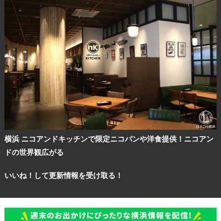
ランキング
ブログ記事
サイトについて
横浜 ニコアンドキッチンで限定ニコパンや洋食提供！ニコアン
ドの世界観広がる
いいね！して更新情報を受け取る！