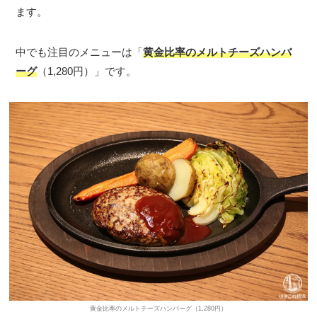
ます。
中でも注目のメニューは「
黄金比率のメルトチーズハンバ
ーグ
（1,280円）」です。
黄金比率のメルトチーズハンバーグ（1,280円）