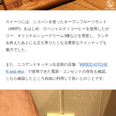
スイーツには、ニコパンを使ったオープンフルーツサンド
（680円）をはじめ、スペシャルティコーヒーを使用したゼ
リー、オリジナルシュークリーム3種などを用意し、ランチ
を終えたあとにも立ち寄りたくなる豊富なラインナップも
魅力でした。
また、ニコアンドキッチン出店前の店舗「
WIRED KITCHE
N and niko
」で使用できた電源・コンセントの存在も確認。
こちら確認したところ自由に利用して良いとのことです。