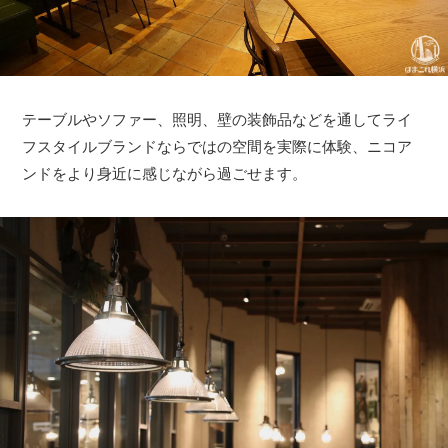
テーブルやソファー、照明、壁の装飾品などを通してライ
フスタイルブランドならではの空間を実際に体験、ニコア
ンドをより身近に感じながら過ごせます。