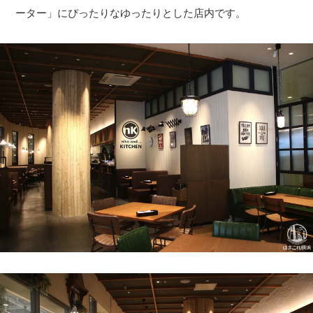
ーター」にぴったりなゆったりとした店内です。