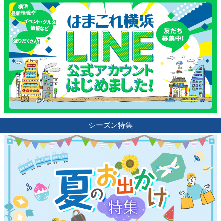
シーズン特集