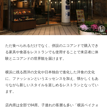
ただ食べられるだけでなく、併設のニコアンドで購入でき
る家具や食器をレストランでも使用することで来店者に体
験とニコアンドの世界観を届けます。
横浜に残る西洋の文化や日本独自で進化した洋食の文化
に、ファッションというエッセンスを加え、懐かしくもあ
りながら新しいスタイルを楽しめるレストランとなってい
ます。
店内席は全部で84席。子連れの客層も多い「横浜ベイクォ