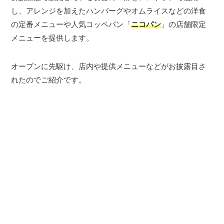
し、アレンジを加えたハンバーグやオムライスなどの洋食
の定番メニューや人気コッペパン「
ニコパン
」の店舗限定
メニューを提供します。
オープンに先駆け、店内や提供メニューなどがお披露目さ
れたのでご紹介です。