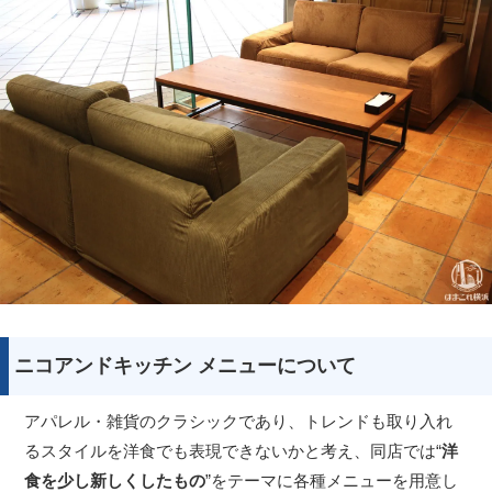
ニコアンドキッチン メニューについて
アパレル・雑貨のクラシックであり、トレンドも取り入れ
るスタイルを洋食でも表現できないかと考え、同店では“
洋
食を少し新しくしたもの
”をテーマに各種メニューを用意し