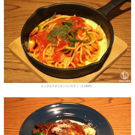
エッグ＆ナポリタンスパゲティ（1,180円）