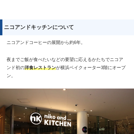
ニコアンドキッチンについて
ニコアンドコーヒーの展開から約6年。
夜までご飯が食べたいなどの要望に応えるかたちでニコア
ンド初の
洋食レストラン
が横浜ベイクォーター3階にオープ
ン。