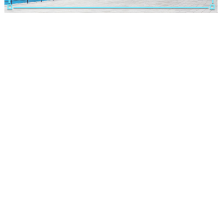
観光ガイド
ランキング
ブログ記事
サイトについて