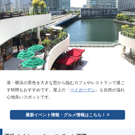
港・横浜の景色を大きな窓から臨むカフェやレストランで過ご
す時間もおすすめです。屋上の「
ベイガーデン
」も自然が溢れ
心地良いスポットです。
最新イベント情報・グルメ情報はこちら！