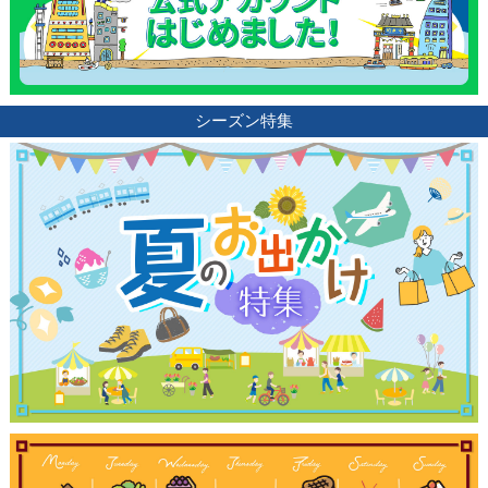
シーズン特集