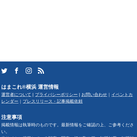
はまこれ®横浜 運営情報
運営者について
|
プライバシーポリシー
|
お問い合わせ
｜
イベントカ
レンダー
｜
プレスリリース・記事掲載依頼
注意事項
掲載情報は執筆時のものです。最新情報をご確認の上、ご参考くださ
い。