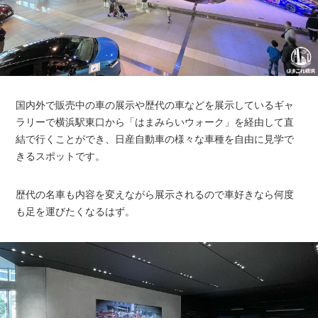
国内外で販売中の車の展示や歴代の車などを展示しているギャ
ラリーで横浜駅東口から「はまみらいウォーク」を経由して直
結で行くことができ、日産自動車の様々な車種を自由に見学で
きるスポットです。
歴代の名車も内容を変えながら展示されるので車好きなら何度
も足を運びたくなるはず。