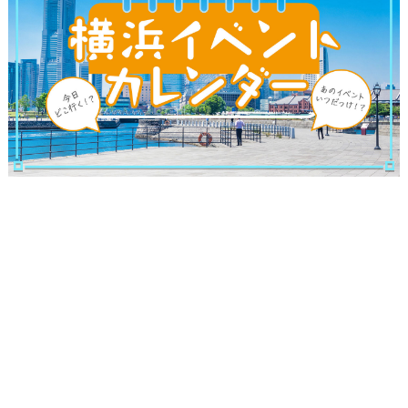
観光ガイド
ランキング
ブログ記事
サイトについて