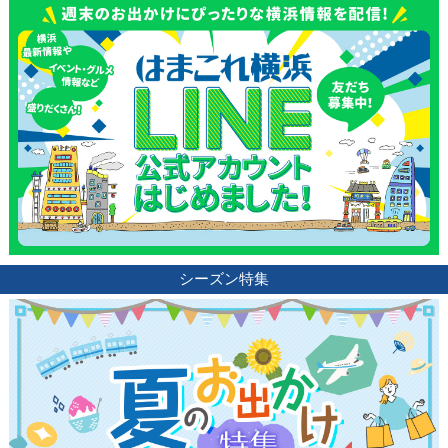
シーズン特集