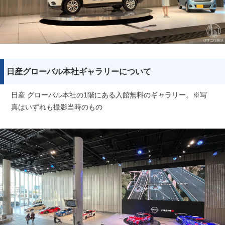
日産グローバル本社ギャラリーについて
日産 グローバル本社の1階にある入館無料のギャラリー。※写
真はいずれも撮影当時のもの