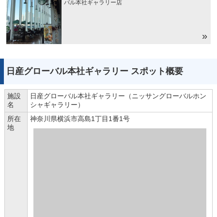
バル本社ギャラリー店
日産グローバル本社ギャラリー スポット概要
施設
日産グローバル本社ギャラリー（ニッサングローバルホン
名
シャギャラリー）
所在
神奈川県横浜市高島1丁目1番1号
地