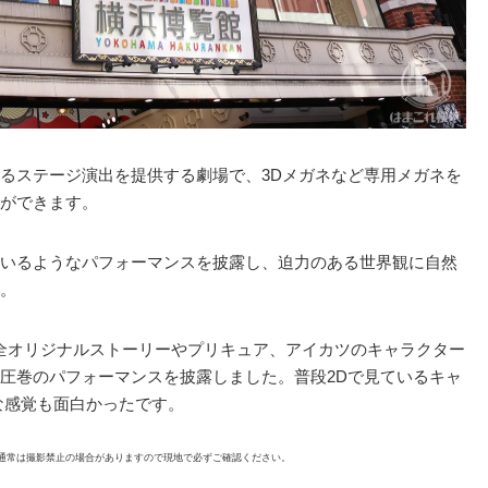
るステージ演出を提供する劇場で、3Dメガネなど専用メガネを
ができます。
いるようなパフォーマンスを披露し、迫力のある世界観に自然
。
の完全オリジナルストーリーやプリキュア、アイカツのキャラクター
圧巻のパフォーマンスを披露しました。普段2Dで見ているキャ
な感覚も面白かったです。
通常は撮影禁止の場合がありますので現地で必ずご確認ください。