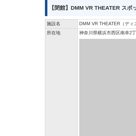
【閉館】DMM VR THEATER ス
施設名
DMM VR THEATER（
所在地
神奈川県横浜市西区南幸2丁