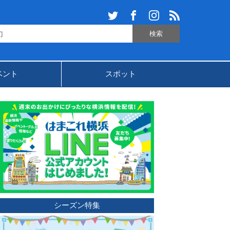
ベント
スポット
シーズン特集