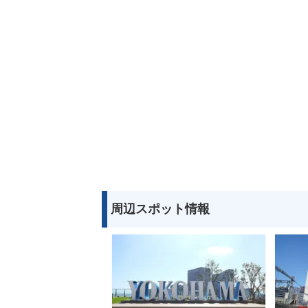
周辺スポット情報