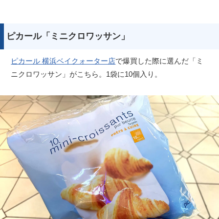
ピカール「ミニクロワッサン」
ピカール 横浜ベイクォーター店
で爆買した際に選んだ「ミ
ニクロワッサン」がこちら。1袋に10個入り。