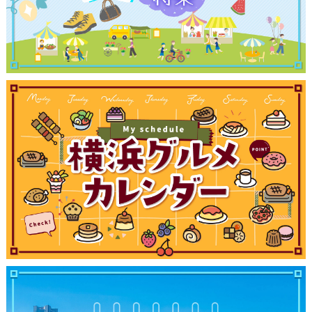
観光ガイド
ランキング
ブログ記事
サイトについて