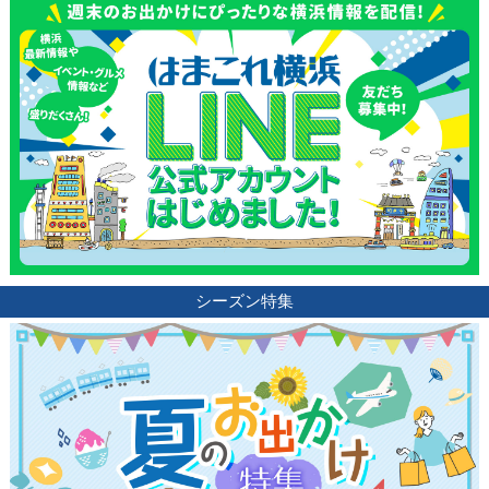
シーズン特集