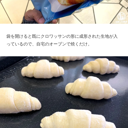
袋を開けると既にクロワッサンの形に成形された生地が入
っているので、自宅のオーブンで焼くだけ。