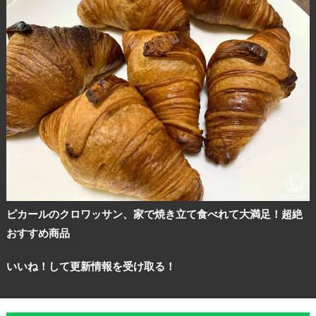
ピカールのクロワッサン、家で焼き立て食べれて大満足！超絶
おすすめ商品
いいね！して更新情報を受け取る！