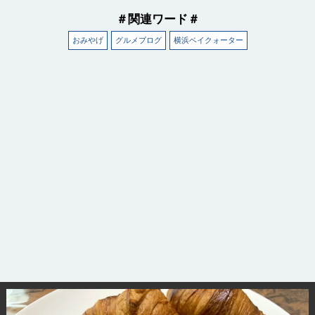
＃関連ワード＃
おみやげ
グルメブログ
横浜ベイクォーター