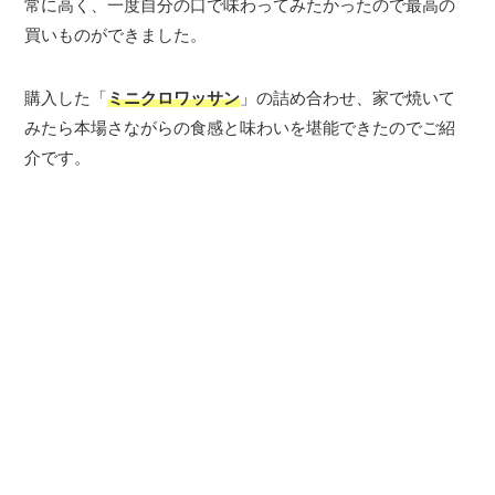
常に高く、一度自分の口で味わってみたかったので最高の
買いものができました。
購入した「
ミニクロワッサン
」の詰め合わせ、家で焼いて
みたら本場さながらの食感と味わいを堪能できたのでご紹
介です。