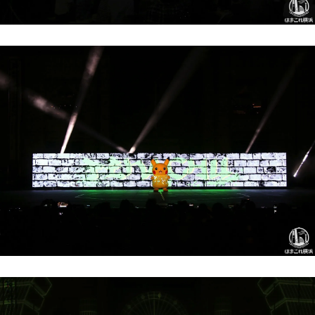
サイトについて