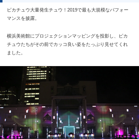
ピカチュウ大量発生チュウ！2019で最も大規模なパフォー
マンスを披露。
横浜美術館にプロジェクションマッピングを投影し、ピカ
チュウたちがその前でカッコ良い姿をたっぷり見せてくれ
ました。