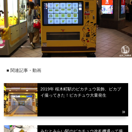
■ 関連記事・動画
2019年 桜木町駅のピカチュウ装飾、ピカブ
イ撮ってきた！ピカチュウ大量発生
みなとみらい駅のピカチュウ改札機通って撮