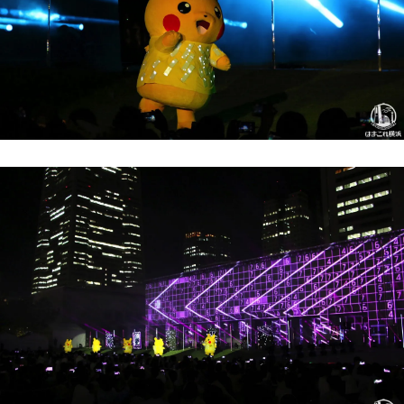
観光ガイド
ランキング
ブログ記事