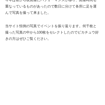
重なっているものがあったので数日に分けて各所に足を運
んで写真を撮って来ました。
当サイト恒例の写真でイベントを振り返ります。何千枚と
撮った写真の中から100枚をセレクトしたのでピカチュウ好
きの方はぜひご覧ください。