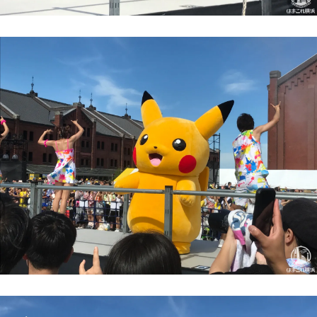
サイトについて