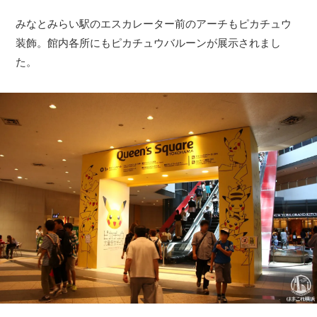
みなとみらい駅のエスカレーター前のアーチもピカチュウ
装飾。館内各所にもピカチュウバルーンが展示されまし
た。