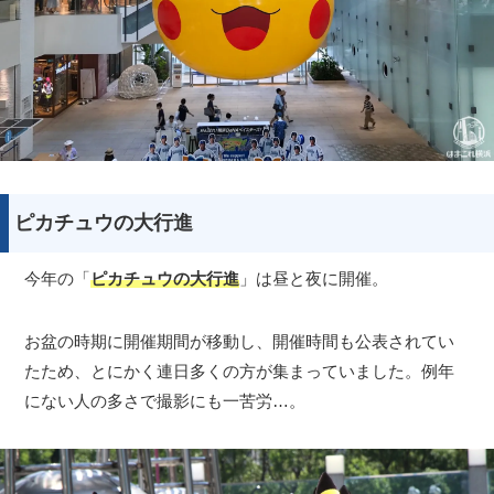
ピカチュウの大行進
今年の「
ピカチュウの大行進
」は昼と夜に開催。
お盆の時期に開催期間が移動し、開催時間も公表されてい
たため、とにかく連日多くの方が集まっていました。例年
にない人の多さで撮影にも一苦労…。