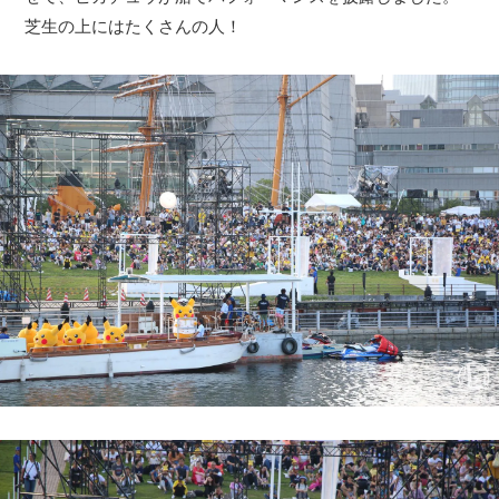
芝生の上にはたくさんの人！