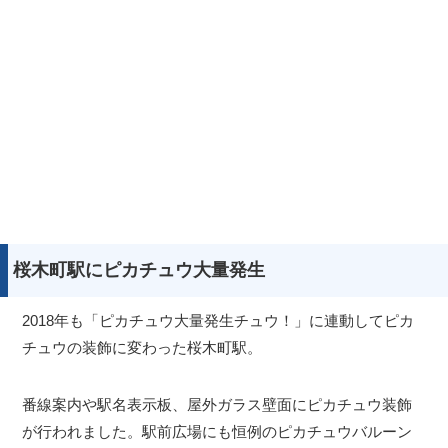
桜木町駅にピカチュウ大量発生
2018年も「ピカチュウ大量発生チュウ！」に連動してピカ
チュウの装飾に変わった桜木町駅。
番線案内や駅名表示板、屋外ガラス壁面にピカチュウ装飾
が行われました。駅前広場にも恒例のピカチュウバルーン