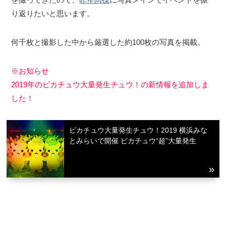
り返りたいと思います。
何千枚と撮影した中から厳選した約100枚の写真を掲載。
※お知らせ
2019年のピカチュウ大量発生チュウ！の新情報を追加しま
した！
ピカチュウ大量発生チュウ！2019 横浜みな
とみらいで開催 ピカチュウ“超”大量発生