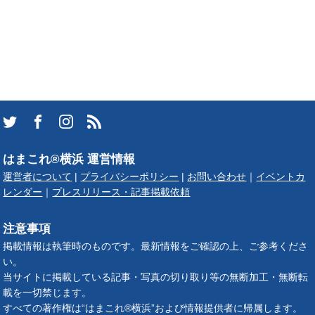
はまこれ®横浜 運営情報
運営者について
|
プライバシーポリシー
|
お問い合わせ
｜
イベントカ
レンダー
｜
プレスリリース・記事掲載依頼
注意事項
掲載情報は執筆時のものです。最新情報をご確認の上、ご参考くださ
い。
当サイトに掲載している記事・写真の切り取り等の無断加工・無断転
載を一切禁じます。
すべての著作権は“はまこれ®横浜”および情報提供者に帰属します。