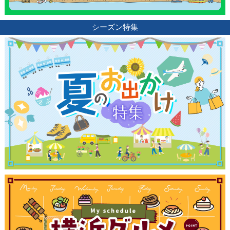
シーズン特集