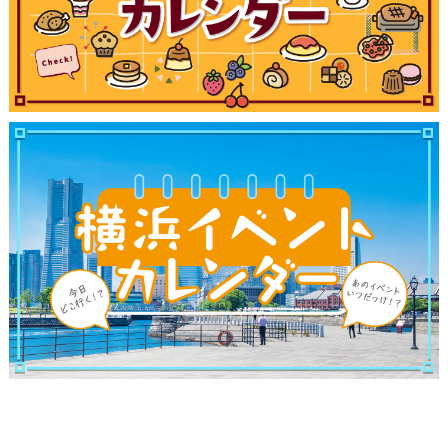
観光ガイド
ランキング
ブログ記事
サイトについて