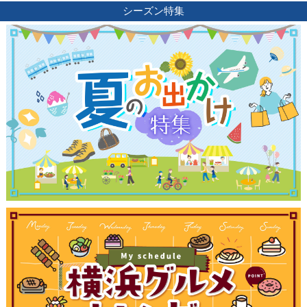
シーズン特集