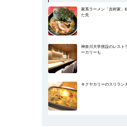
家系ラーメン「吉村家」
た先
神奈川大学併設のレスト
ーカリーも
キクヤカリーのスリラン