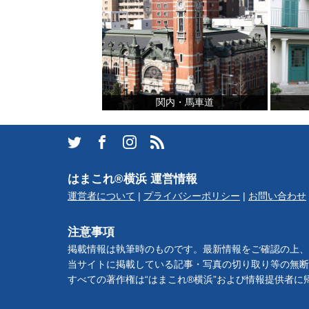
ブログ記事
サイトについて
関内・馬車道
はまこれ®横浜 運営情報
運営者について
|
プライバシーポリシー
|
お問い合わせ
注意事項
掲載情報は執筆時のものです。最新情報をご確認の上、
当サイトに掲載している記事・写真の切り取り等の無断
すべての著作権は“はまこれ®横浜”および情報提供者に