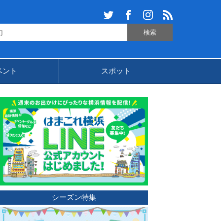
ベント
スポット
シーズン特集