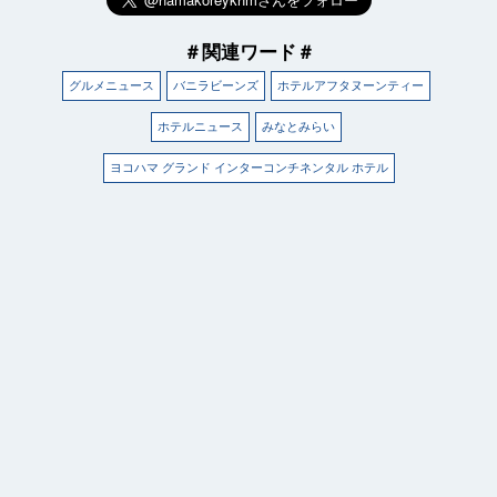
＃関連ワード＃
グルメニュース
バニラビーンズ
ホテルアフタヌーンティー
ホテルニュース
みなとみらい
ヨコハマ グランド インターコンチネンタル ホテル