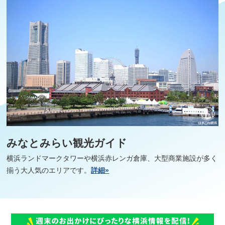
みなとみらい観光ガイド
横浜ランドマークタワーや横浜赤レンガ倉庫、大型商業施設が多く
揃う大人気のエリアです。
詳細»