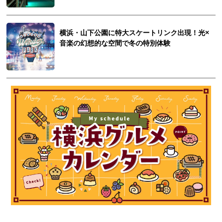
横浜・山下公園に特大スケートリンク出現！光×
音楽の幻想的な空間で冬の特別体験