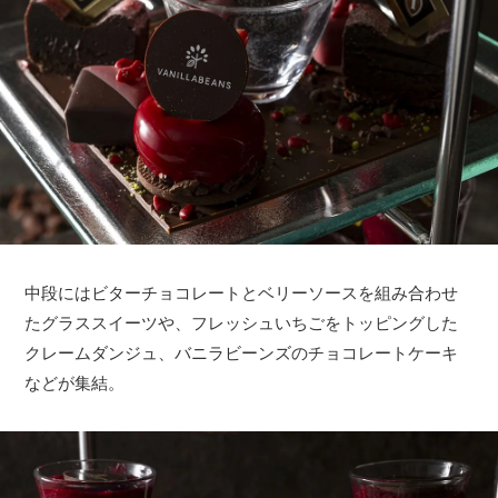
中段にはビターチョコレートとベリーソースを組み合わせ
たグラススイーツや、フレッシュいちごをトッピングした
クレームダンジュ、バニラビーンズのチョコレートケーキ
などが集結。