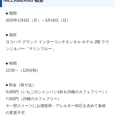
NILLABEANS 概要
■ 期間
2025年1月6日（月）～3月16日（日）
■ 場所
ヨコハマ グランド インターコンチネンタル ホテル 2階 ラウ
ンジ＆バー「マリンブルー」
■ 時間
12:00～（120分制）
■ 料金（税サ込）
9,000円（いちごのシャンパン1杯＆25種のカフェフリー）/
7,500円（25種のカフェフリー）
※一部スイーツにお酒使用・アレルギー対応を含めて食材
の変更不可