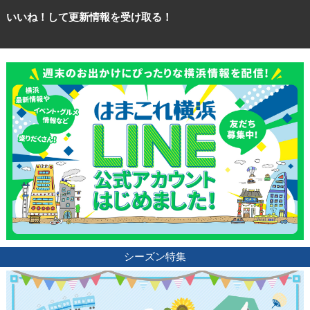
いいね！して更新情報を受け取る！
観光ガイド
ランキング
ブログ記事
サイトについて
シーズン特集