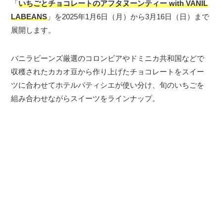
「
いちごとチョコレートのアフタヌーンティー with VANIL
LABEANS
」を2025年1月6日（月）から3月16日（日）まで
展開します。
バニラビーンズ厳選のコロンビアやドミニカ共和国などで
収穫されたカカオ豆から作り上げたチョコレートをスイー
ツに合わせてホテルパティシエが使い分け、旬のいちごを
組み合わせながらスイーツをラインナップ。