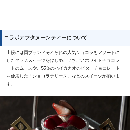
コラボアフタヌーンティーについて
上段には両ブランドそれぞれの人気ショコラをアソートに
したグラススイーツをはじめ、いちごとホワイトチョコレ
ートのムースや、55％のハイカカオのビターチョコレート
を使用した「ショコラテリーヌ」などのスイーツが揃いま
す。