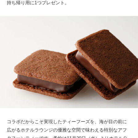
持ち帰り用に1つプレゼント。
コラボだからこそ実現したティーフーズを、海が目の前に
広がるホテルラウンジの優雅な空間で味わえる特別なアフ