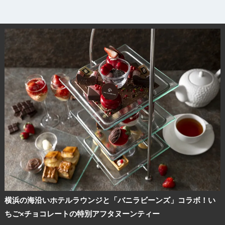
横浜の海沿いホテルラウンジと「バニラビーンズ」コラボ！い
ちご×チョコレートの特別アフタヌーンティー