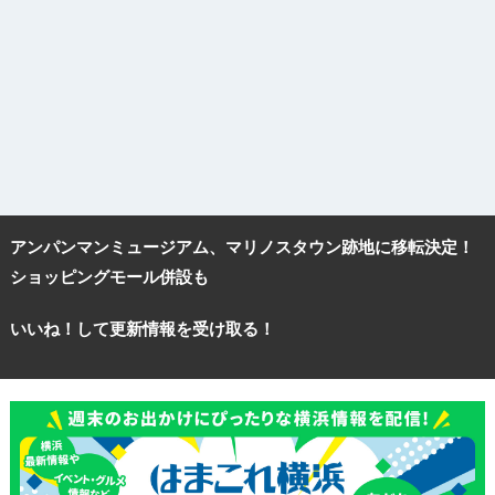
アンパンマンミュージアム、マリノスタウン跡地に移転決定！
ショッピングモール併設も
いいね！して更新情報を受け取る！