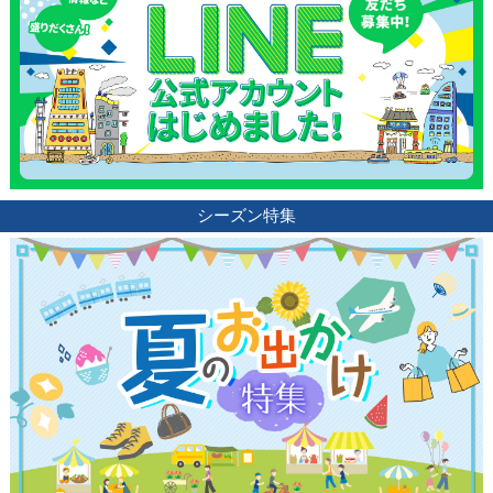
シーズン特集