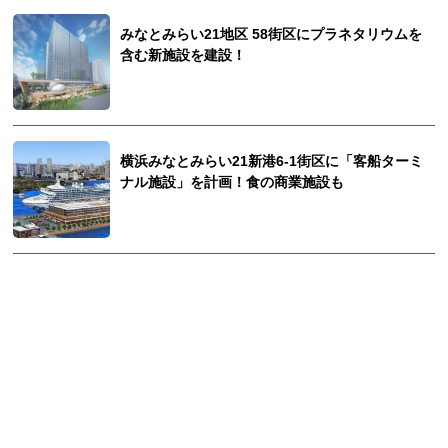
みなとみらい21地区 58街区にプラネタリウムを
含む新施設を建設！
横浜みなとみらい21新港6-1街区に「客船ターミ
ナル施設」を計画！食の商業施設も