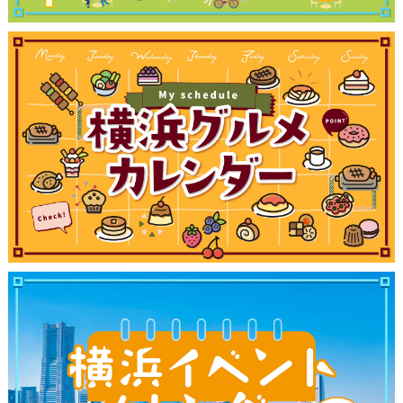
観光ガイド
ランキング
ブログ記事
サイトについて