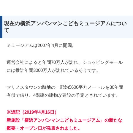
現在の横浜アンパンマンこどもミュージアムについ
て
ミュージアムは2007年4月に開園。
運営会社によると年間70万人が訪れ、ショッピングモール
には推計年間3000万人が訪れているそうです。
マリノスタウンの跡地の一部約5600平方メートルを30年間
有償で借り、4階建の建物が建設の予定とされています。
※追記（2019年4月16日）
新施設「横浜アンパンマンこどもミュージアム」の新たな
概要・オープン日が発表されました。