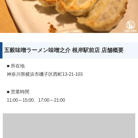
五穀味噌ラーメン味噌之介 根岸駅前店 店舗概要
■ 所在地
神奈川県横浜市磯子区西町13-21-103
■ 営業時間
11:00～15:00、17:00～21:00