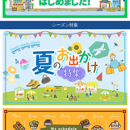
シーズン特集