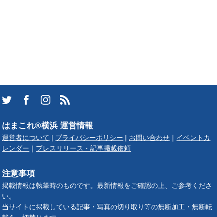
はまこれ®横浜 運営情報
運営者について
|
プライバシーポリシー
|
お問い合わせ
｜
イベントカ
レンダー
｜
プレスリリース・記事掲載依頼
注意事項
掲載情報は執筆時のものです。最新情報をご確認の上、ご参考くださ
い。
当サイトに掲載している記事・写真の切り取り等の無断加工・無断転