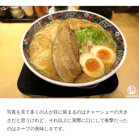
写真を見て多くの人が目に留まるのはチャーシューの大き
さだと思うけれど、それ以上に実際に口にして衝撃だった
のはスープの美味しさです。