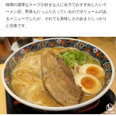
味噌の濃厚なスープが好きな人に全力でおすすめしたいラ
ーメン店。野菜もたっぷり入っているのでボリュームのあ
るメニューでしたが、それでも美味しさのあまりしっかり
と完食です。