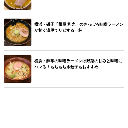
横浜・磯子「麺屋 和光」のさっぽろ味噌ラーメン
が甘く濃厚でリピする一杯
横浜・酔亭の味噌ラーメンは野菜の甘みと味噌に
ハマる！もちもち水餃子もおすすめ