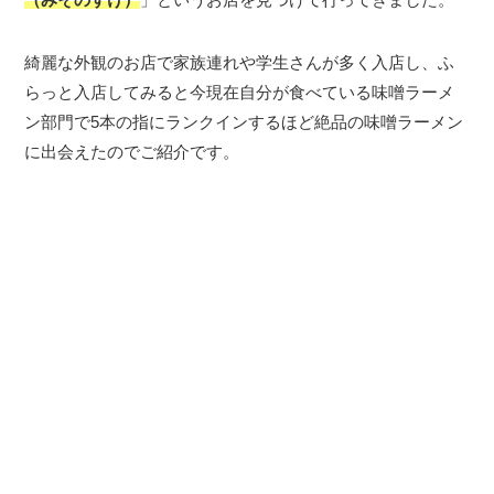
綺麗な外観のお店で家族連れや学生さんが多く入店し、ふ
らっと入店してみると今現在自分が食べている味噌ラーメ
ン部門で5本の指にランクインするほど絶品の味噌ラーメン
に出会えたのでご紹介です。