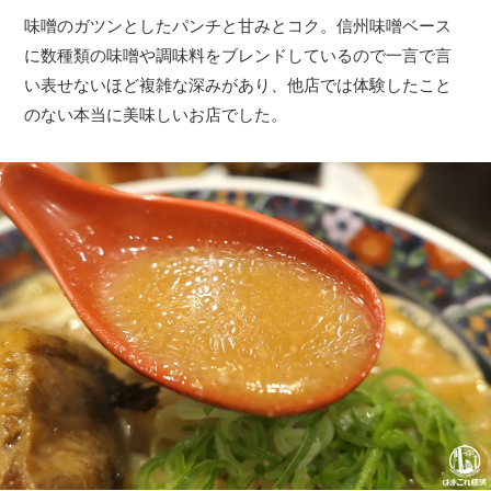
味噌のガツンとしたパンチと甘みとコク。信州味噌ベース
に数種類の味噌や調味料をブレンドしているので一言で言
い表せないほど複雑な深みがあり、他店では体験したこと
のない本当に美味しいお店でした。