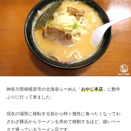
神奈川県相模原市の北海道らーめん「
おやじ本店
」に数年
ぶりに行って来ました。
現在の場所に移転する前から時々無性に食べたくなってわ
ざわざ横浜からラーメンを求めて移動するほど、緩いペー
スで通っているラーメン店です。