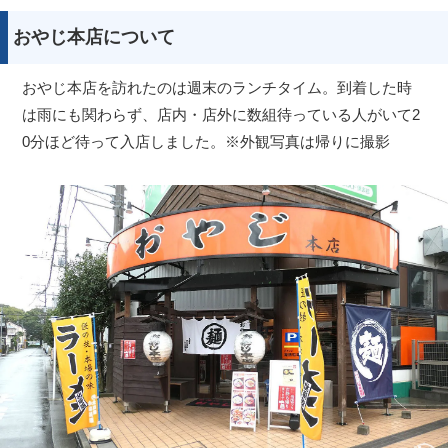
おやじ本店について
おやじ本店を訪れたのは週末のランチタイム。到着した時
は雨にも関わらず、店内・店外に数組待っている人がいて2
0分ほど待って入店しました。※外観写真は帰りに撮影