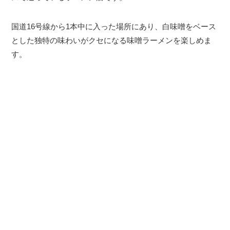
国道16号線から1本中に入った場所にあり、白味噌をベース
とした独特の味わいがクセになる味噌ラーメンを楽しめま
す。