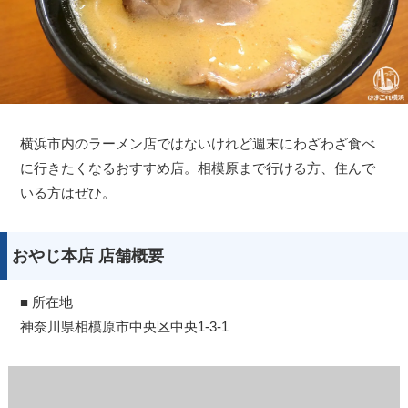
横浜市内のラーメン店ではないけれど週末にわざわざ食べ
に行きたくなるおすすめ店。相模原まで行ける方、住んで
いる方はぜひ。
おやじ本店 店舗概要
■ 所在地
神奈川県相模原市中央区中央1-3-1