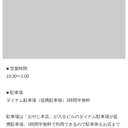
■ 営業時間
10:30〜1:00
■ 駐車場
ダイナム駐車場（提携駐車場）1時間半無料
駐車場は「おやじ本店」が入るビルのダイナム駐車場が提
携駐車場。1時間半無料で利用できるので駐車券をお店まで