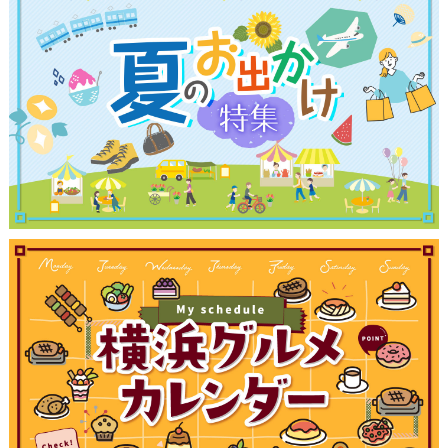
ブログ記事
サイトについて