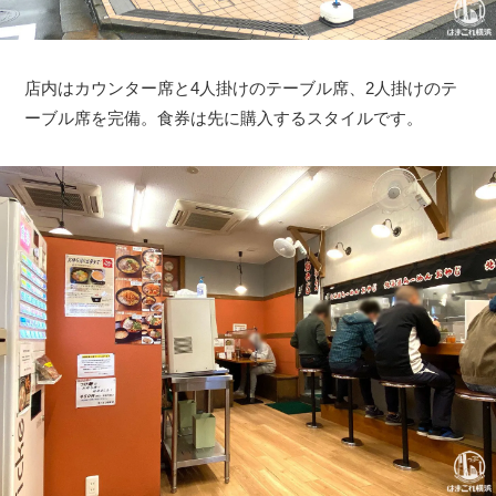
店内はカウンター席と4人掛けのテーブル席、2人掛けのテ
ーブル席を完備。食券は先に購入するスタイルです。