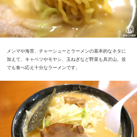
メンマや海苔、チャーシューとラーメンの基本的なネタに
加えて、キャベツやモヤシ、玉ねぎなど野菜も具沢山。並
でも食べ応え十分なラーメンです。