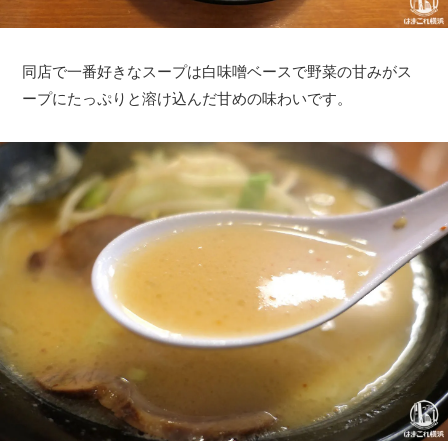
同店で一番好きなスープは白味噌ベースで野菜の甘みがス
ープにたっぷりと溶け込んだ甘めの味わいです。