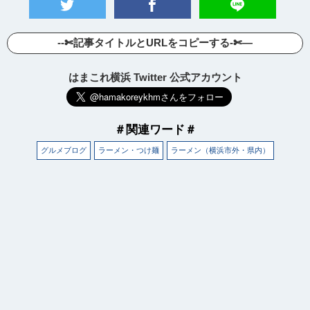
--✄記事タイトルとURLをコピーする-✄—
はまこれ横浜 Twitter 公式アカウント
＃関連ワード＃
グルメブログ
ラーメン・つけ麺
ラーメン（横浜市外・県内）