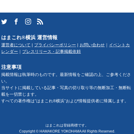
はまこれ®横浜 運営情報
運営者について
|
プライバシーポリシー
|
お問い合わせ
｜
イベントカ
レンダー
｜
プレスリリース・記事掲載依頼
注意事項
掲載情報は執筆時のものです。最新情報をご確認の上、ご参考くださ
い。
当サイトに掲載している記事・写真の切り取り等の無断加工・無断転
載を一切禁じます。
すべての著作権は“はまこれ®横浜”および情報提供者に帰属します。
はまこれは登録商標です。
Copyright © HAMAKORE YOKOHAMA All Rights Reserved.