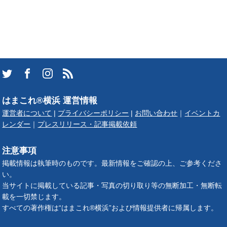
はまこれ®横浜 運営情報
運営者について
|
プライバシーポリシー
|
お問い合わせ
｜
イベントカ
レンダー
｜
プレスリリース・記事掲載依頼
注意事項
掲載情報は執筆時のものです。最新情報をご確認の上、ご参考くださ
い。
当サイトに掲載している記事・写真の切り取り等の無断加工・無断転
載を一切禁じます。
すべての著作権は“はまこれ®横浜”および情報提供者に帰属します。