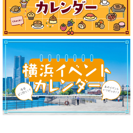
観光ガイド