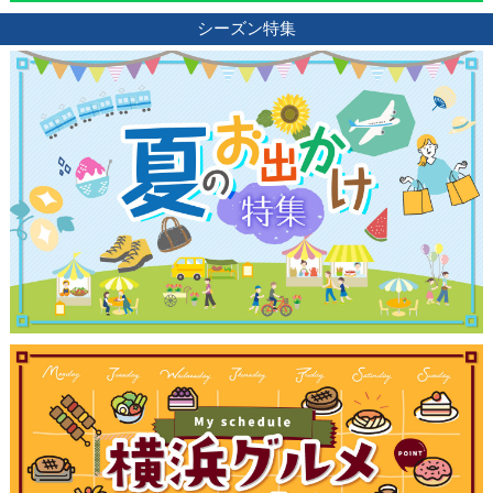
シーズン特集