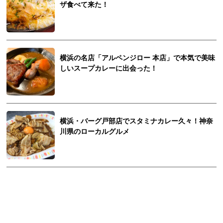
ザ食べて来た！
横浜の名店「アルペンジロー 本店」で本気で美味
しいスープカレーに出会った！
横浜・バーグ戸部店でスタミナカレー久々！神奈
川県のローカルグルメ