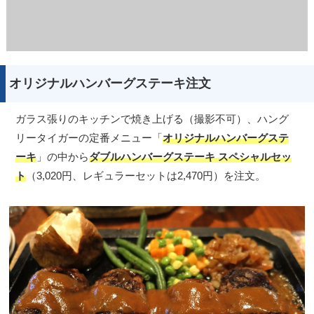
オリジナルハンバーグステーキ注文
ガラス張りのキッチンで焼き上げる（撮影不可）、ハング
リータイガーの定番メニュー「
オリジナルハンバーグステ
ーキ
」の中から
ダブルハンバーグステーキ スペシャルセッ
ト
（3,020円、レギュラーセットは2,470円）を注文。