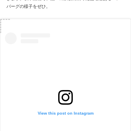
バーグの様子をぜひ。
View this post on Instagram