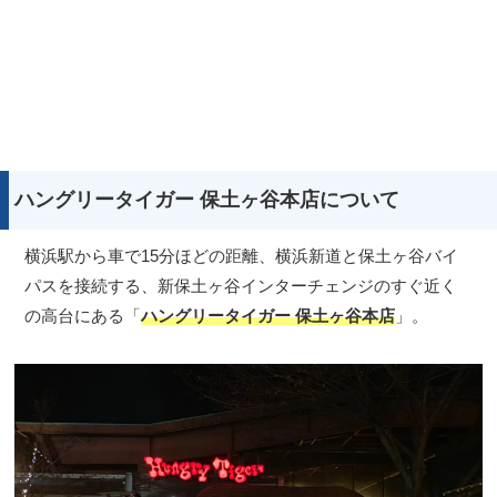
ハングリータイガー 保土ヶ谷本店について
横浜駅から車で15分ほどの距離、横浜新道と保土ヶ谷バイ
パスを接続する、新保土ヶ谷インターチェンジのすぐ近く
の高台にある「
ハングリータイガー 保土ヶ谷本店
」。