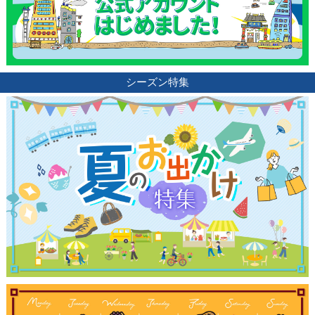
シーズン特集