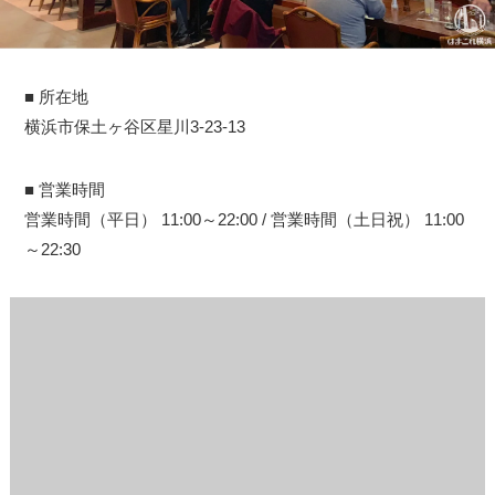
■ 所在地
横浜市保土ヶ谷区星川3-23-13
■ 営業時間
営業時間（平日） 11:00～22:00 / 営業時間（土日祝） 11:00
～22:30