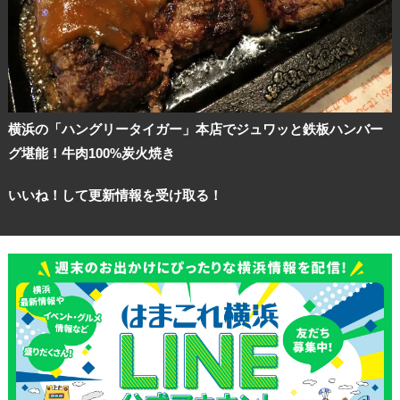
横浜の「ハングリータイガー」本店でジュワッと鉄板ハンバー
グ堪能！牛肉100%炭火焼き
いいね！して更新情報を受け取る！
観光ガイド
ランキング
ブログ記事
サイトについて