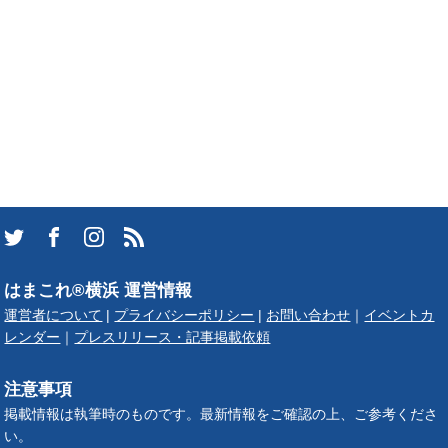
はまこれ®横浜 運営情報
運営者について
|
プライバシーポリシー
|
お問い合わせ
｜
イベントカ
レンダー
｜
プレスリリース・記事掲載依頼
注意事項
掲載情報は執筆時のものです。最新情報をご確認の上、ご参考くださ
い。