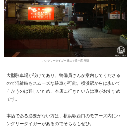
ハングリータイガー 保土ヶ谷本店 外観
大型駐車場が設けてあり、警備員さんが案内してくださる
ので混雑時もスムーズな駐車が可能。横浜駅からは歩いて
向かうのは難しいため、本店に行きたい方は車がおすすめ
です。
本店である必要がない方は、横浜駅西口のモアーズ内にハ
ングリータイガーがあるのでそちらもぜひ。