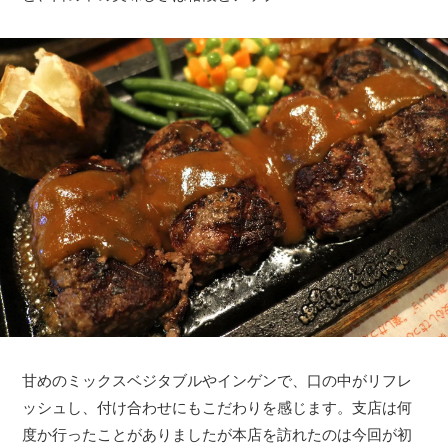
甘めのミックスベジタブルやインゲンで、口の中がリフレ
ッシュし、付け合わせにもこだわりを感じます。支店は何
度か行ったことがありましたが本店を訪れたのは今回が初