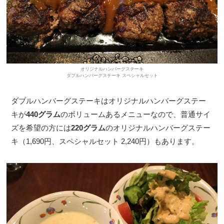
オリジナルハンバーグステーキ
ダブルハンバーグステーキ スペシャルセット
ダブルハンバーグステーキはオリジナルハンバーグステー
キが
440グラム
のボリュームあるメニューなので、普通サイ
ズを希望の方には
220グラム
のオリジナルハンバーグステー
キ（1,690円、スペシャルセット 2,240円）もあります。