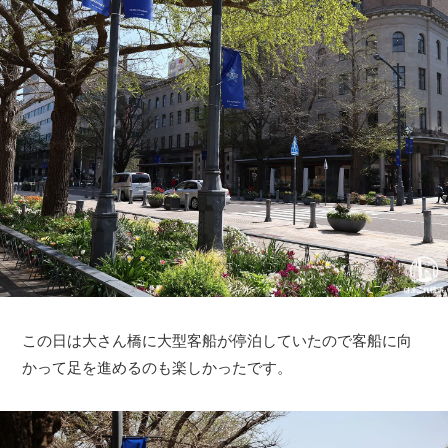
この日は大さん橋に大型客船が停泊していたので客船に向
かって足を進めるのも楽しかったです。