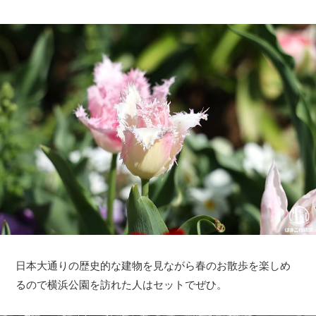
日本大通りの歴史的な建物を見ながら春のお散歩を楽しめ
るので横浜公園を訪れた人はセットでぜひ。