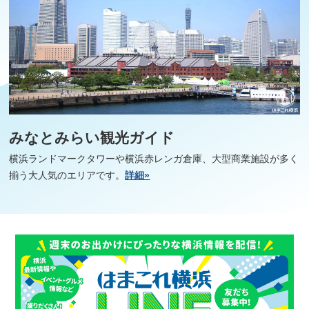
みなとみらい観光ガイド
横浜ランドマークタワーや横浜赤レンガ倉庫、大型商業施設が多く
揃う大人気のエリアです。
詳細»