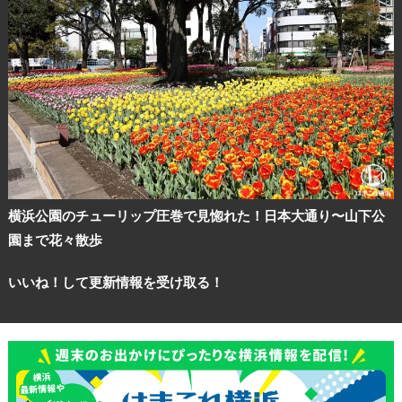
横浜公園のチューリップ圧巻で見惚れた！日本大通り〜山下公
園まで花々散歩
いいね！して更新情報を受け取る！