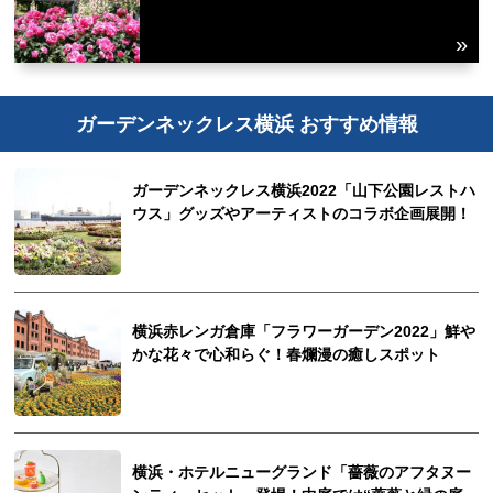
ガーデンネックレス横浜 おすすめ情報
ガーデンネックレス横浜2022「山下公園レストハ
ウス」グッズやアーティストのコラボ企画展開！
横浜赤レンガ倉庫「フラワーガーデン2022」鮮や
かな花々で心和らぐ！春爛漫の癒しスポット
横浜・ホテルニューグランド「薔薇のアフタヌー