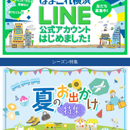
シーズン特集