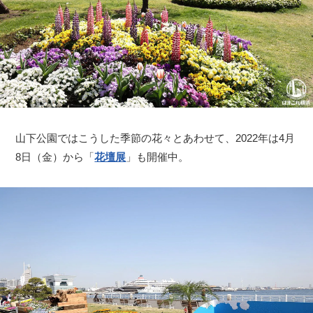
山下公園ではこうした季節の花々とあわせて、2022年は4月
8日（金）から「
花壇展
」も開催中。