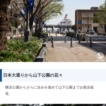
日本大通りから山下公園の花々
横浜公園からさらに歩みを進めて山下公園までお散歩延
長。