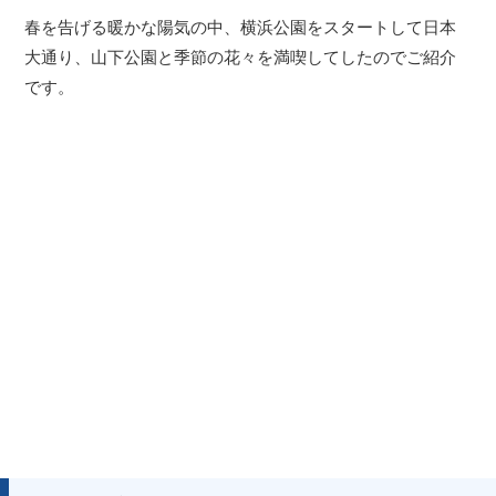
春を告げる暖かな陽気の中、横浜公園をスタートして日本
大通り、山下公園と季節の花々を満喫してしたのでご紹介
です。