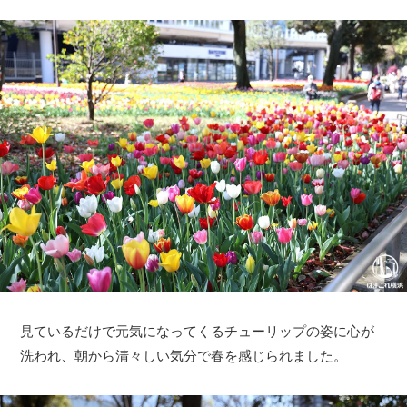
見ているだけで元気になってくるチューリップの姿に心が
洗われ、朝から清々しい気分で春を感じられました。