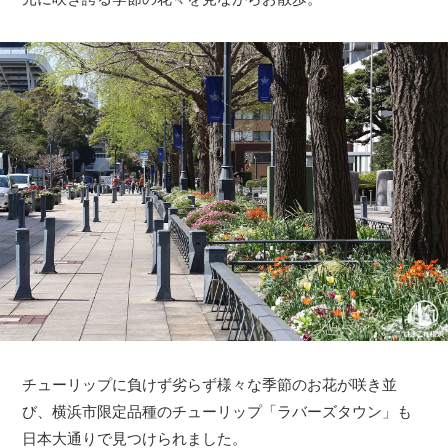
チューリップに負けず劣らず様々な季節のお花が咲き並
び、横浜市限定品種のチューリップ「ラバーズタウン」も
日本大通りで見つけられました。