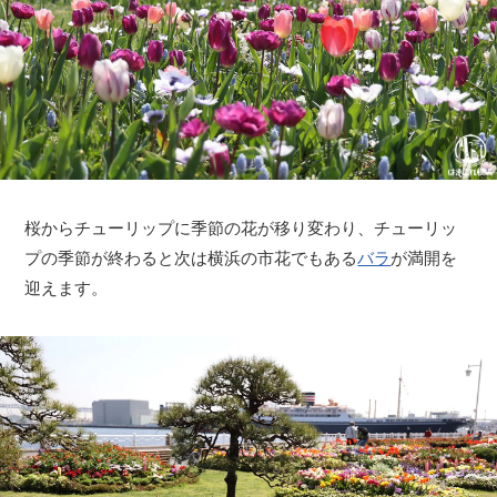
桜からチューリップに季節の花が移り変わり、チューリッ
プの季節が終わると次は横浜の市花でもある
バラ
が満開を
迎えます。