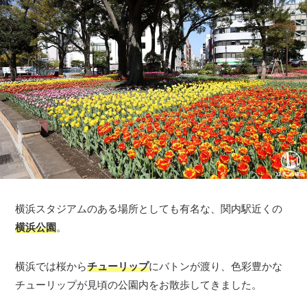
横浜スタジアムのある場所としても有名な、関内駅近くの
横浜公園
。
横浜では桜から
チューリップ
にバトンが渡り、色彩豊かな
チューリップが見頃の公園内をお散歩してきました。