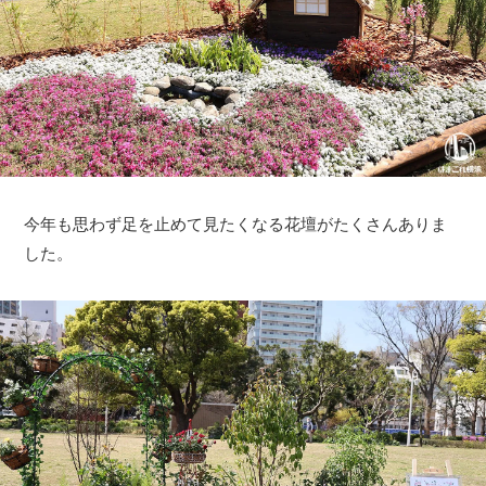
今年も思わず足を止めて見たくなる花壇がたくさんありま
した。