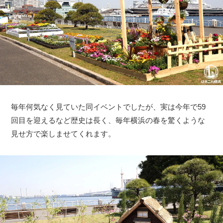
毎年何気なく見ていた同イベントでしたが、実は今年で59
回目を迎えるなど歴史は長く、毎年横浜の春を驚くような
見せ方で楽しませてくれます。