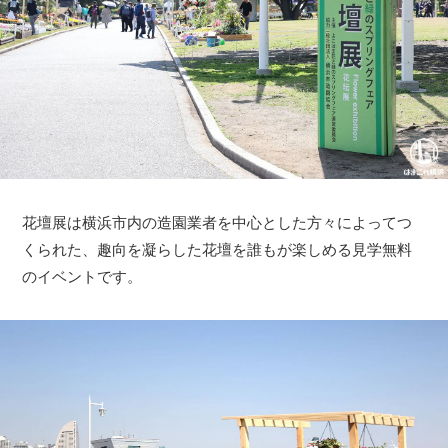
花壇展は横浜市内の造園業者を中心とした方々によってつ
くられた、趣向を凝らした花壇を誰もが楽しめる見学無料
のイベントです。