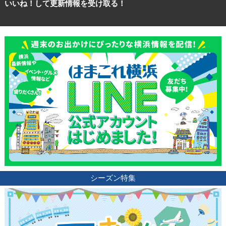
いいね！して更新情報を受け取る！
シーズン特集