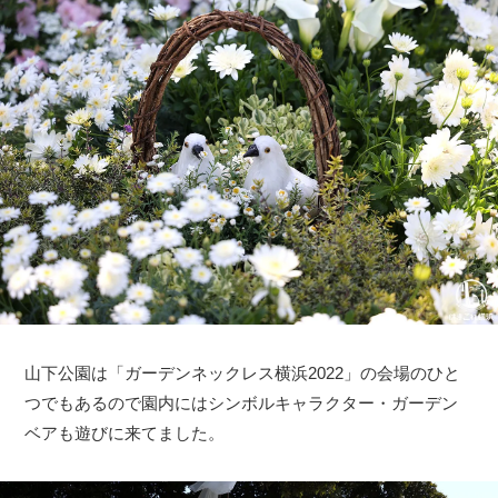
山下公園は「ガーデンネックレス横浜2022」の会場のひと
つでもあるので園内にはシンボルキャラクター・ガーデン
ベアも遊びに来てました。