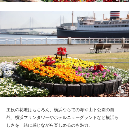
主役の花壇はもちろん、横浜ならでの海や山下公園の自
然、横浜マリンタワーやホテルニューグランドなど横浜ら
しさを一緒に感じながら楽しめるのも魅力。