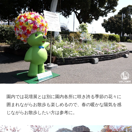
園内では花壇展とは別に園内各所に咲き誇る季節の花々に
囲まれながらお散歩も楽しめるので、春の暖かな陽気を感
じながらお散歩したい方は参考に。