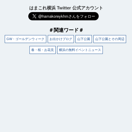
はまこれ横浜 Twitter 公式アカウント
＃関連ワード＃
GW・ゴールデンウィーク
お出かけブログ
山下公園
山下公園とその周辺
春・桜・お花見
横浜の無料イベントニュース