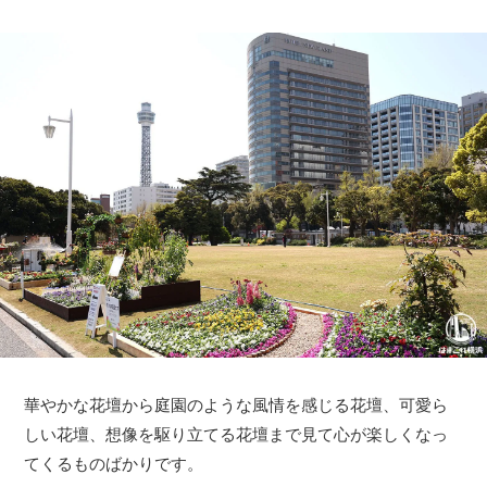
華やかな花壇から庭園のような風情を感じる花壇、可愛ら
しい花壇、想像を駆り立てる花壇まで見て心が楽しくなっ
てくるものばかりです。