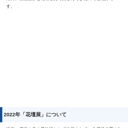
す。
2022年「花壇展」について