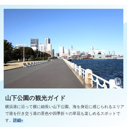
山下公園の観光ガイド
横浜港に沿って横に細長い山下公園。海を身近に感じられるエリア
で港を行き交う港の景色や四季折々の草花も楽しめるスポットで
す。
詳細»