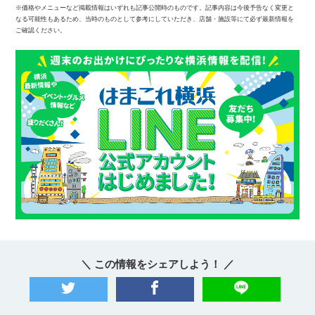
※価格やメニューなど掲載情報はいずれも記事公開時のものです。記事内容は今後予告なく変更と
なる可能性もあるため、当時のものとして参考にしていただき、店舗・施設等にて必ず最新情報を
ご確認ください。
＼ この情報をシェアしよう！ ／