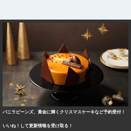
バニラビーンズ、黄金に輝くクリスマスケーキなど予約受付！
いいね！して更新情報を受け取る！