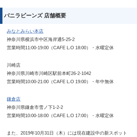
バニラビーンズ 店舗概要
みなとみらい本店
神奈川県横浜市中区海岸通5-25-2
営業時間11:00-19:00（CAFE L.O 18:00）・水曜定休
川崎店
神奈川県川崎市川崎区駅前本町26-2-1042
営業時間10:00-21:00（CAFE L.O 19:00）・年中無休
鎌倉店
神奈川県鎌倉市雪ノ下1-2-2
営業時間10:00-18:00（CAFE L.O 17:00）・水曜定休
また、2019年10月31日（木）には現在建設中の新スポット