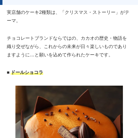
実店舗のケーキ2種類は、「クリスマス・ストーリー」がテ
ーマ。
チョコレートブランドならではの、カカオの歴史・物語を
織り交ぜながら、これからの未来が日々楽しいものであり
ますように…と願いを込めて作られたケーキです。
■
ドールショコラ