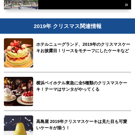
2019年 クリスマス関連情報
ホテルニューグランド、2019年のクリスマスケー
キお披露目！リースをモチーフにしたケーキなど
横浜ベイホテル東急に全5種類のクリスマスケー
キ！テーマはサンタがやってくる
高島屋 2019年クリスマスケーキは見た目も可愛
いケーキが揃う！