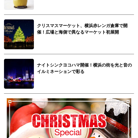
クリスマスマーケット、横浜赤レンガ倉庫で開
催！広場と海側で異なるマーケット初展開
ナイトシンクヨコハマ開催！横浜の街を光と音の
イルミネーションで彩る