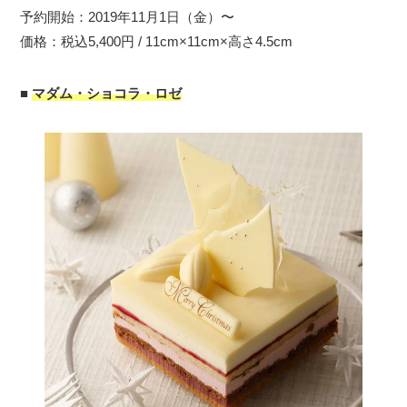
予約開始：2019年11月1日（金）〜
価格：税込5,400円 / 11cm×11cm×高さ4.5cm
■
マダム・ショコラ・ロゼ