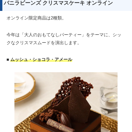
バニラビーンズ クリスマスケーキ オンライン
オンライン限定商品は2種類。
今年は「大人のおもてなしパーティー」をテーマに、シッ
クなクリスマスムードを演出します。
■
ムッシュ・ショコラ・アメール