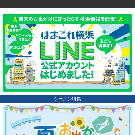
観光ガイド
ランキング
ブログ記事
サイトについて
シーズン特集