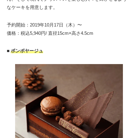
なケーキを用意します。
予約開始：2019年10月17日（木）〜
価格：税込5,940円/ 直径15cm×高さ4.5cm
■
ボンボヤージュ