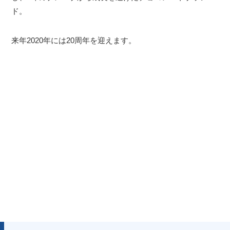
ド。
来年2020年には20周年を迎えます。