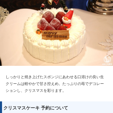
しっかりと焼き上げたスポンジにあわせる口溶けの良い生
クリームは軽やかで甘さ控えめ。たっぷりの苺でデコレー
ションし、クリスマスを彩ります。
クリスマスケーキ 予約について