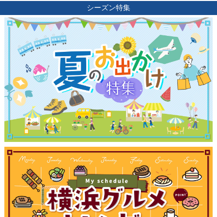
シーズン特集
観光ガイド
ランキング
ブログ記事
サイトについて