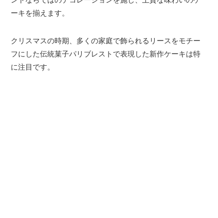
ーキを揃えます。
クリスマスの時期、多くの家庭で飾られるリースをモチー
フにした伝統菓子パリブレストで表現した新作ケーキは特
に注目です。