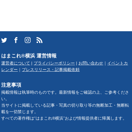
はまこれ®横浜 運営情報
運営者について
|
プライバシーポリシー
|
お問い合わせ
｜
イベントカ
レンダー
｜
プレスリリース・記事掲載依頼
注意事項
掲載情報は執筆時のものです。最新情報をご確認の上、ご参考くださ
い。
当サイトに掲載している記事・写真の切り取り等の無断加工・無断転
載を一切禁じます。
すべての著作権は“はまこれ®横浜”および情報提供者に帰属します。