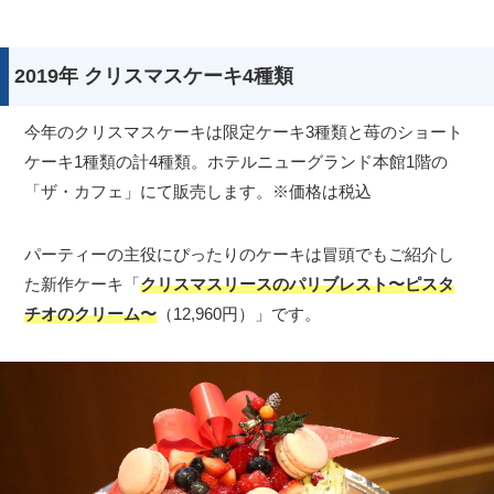
2019年 クリスマスケーキ4種類
今年のクリスマスケーキは限定ケーキ3種類と苺のショート
ケーキ1種類の計4種類。ホテルニューグランド本館1階の
「ザ・カフェ」にて販売します。※価格は税込
パーティーの主役にぴったりのケーキは冒頭でもご紹介し
た新作ケーキ「
クリスマスリースのパリブレスト〜ピスタ
チオのクリーム〜
（12,960円）」です。