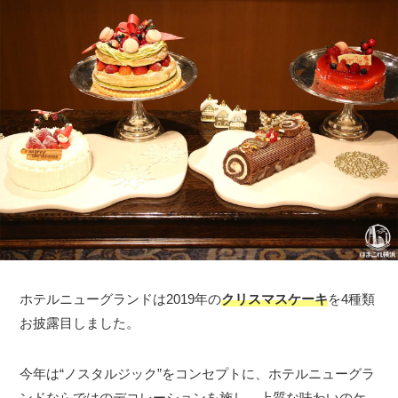
ホテルニューグランドは2019年の
クリスマスケーキ
を4種類
お披露目しました。
今年は“ノスタルジック”をコンセプトに、ホテルニューグラ
ンドならではのデコレーションを施し、上質な味わいのケ