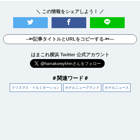
＼ この情報をシェアしよう！ ／
--✄記事タイトルとURLをコピーする-✄—
はまこれ横浜 Twitter 公式アカウント
＃関連ワード＃
クリスマス・イルミネーション
ホテルニューグランド
ホテルニュース