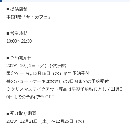
■ 提供店舗
本館1階「ザ・カフェ」
■ 営業時間
10:00〜21:30
■ 予約開始日
2019年10月1日（火）予約開始
限定ケーキは12月18日（水）まで予約受付
苺のショートケーキはお渡しの3日前までの予約受付
※クリスマステイクアウト商品は早期予約特典として11月3
0日までの予約で5%OFF
■ 受け取り期間
2019年12月21日（土）〜12月25日（水）