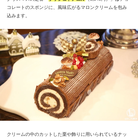
コレートのスポンジに、風味広がるマロンクリームを包み
込みます。
クリームの中のカットした栗や飾りに用いられているナッ