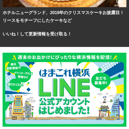
ホテルニューグランド、2019年のクリスマスケーキお披露目！
リースをモチーフにしたケーキなど
いいね！して更新情報を受け取る！