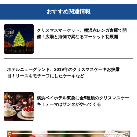
おすすめ関連情報
クリスマスマーケット、横浜赤レンガ倉庫で開
催！広場と海側で異なるマーケット初展開
ホテルニューグランド、2019年のクリスマスケーキお披露
目！リースをモチーフにしたケーキなど
横浜ベイホテル東急に全5種類のクリスマスケー
キ！テーマはサンタがやってくる