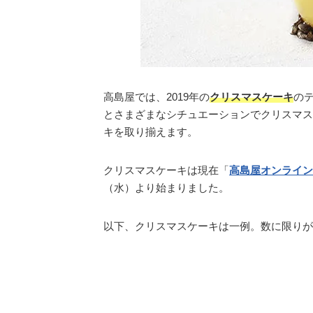
高島屋では、2019年の
クリスマスケーキ
のテ
とさまざまなシチュエーションでクリスマス
キを取り揃えます。
クリスマスケーキは現在「
高島屋オンライン
（水）より始まりました。
以下、クリスマスケーキは一例。数に限りが