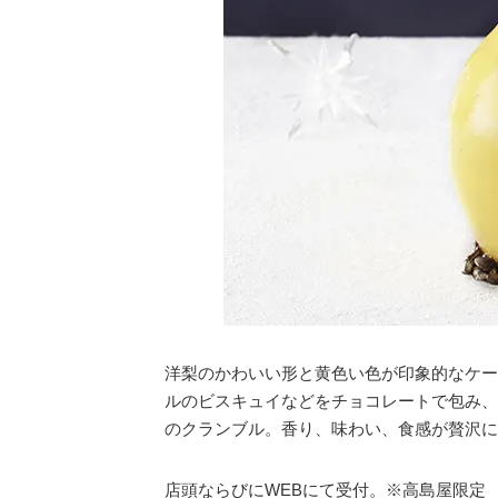
洋梨のかわいい形と黄色い色が印象的なケー
ルのビスキュイなどをチョコレートで包み、
のクランブル。香り、味わい、食感が贅沢に
店頭ならびにWEBにて受付。※高島屋限定