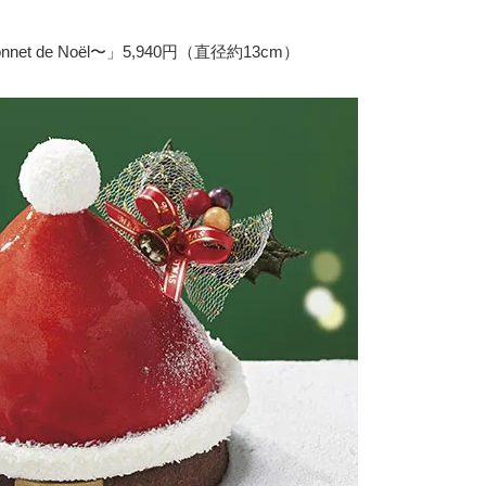
et de Noël〜」5,940円（直径約13cm）