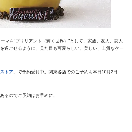
ーマを“ブリリアント（輝く世界）”として、家族、友人、恋人
を過ごせるように、見た目も可愛らしい、美しい、上質なケー
ストア
」で予約受付中。関東各店でのご予約も本日10月2日
あるのでご予約はお早めに。