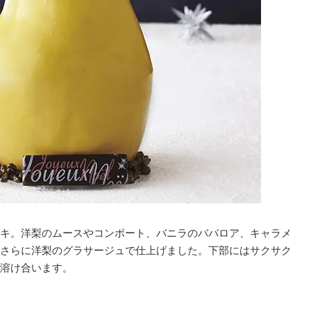
キ。洋梨のムースやコンポート、バニラのババロア、キャラメ
さらに洋梨のグラサージュで仕上げました。下部にはサクサク
溶け合います。