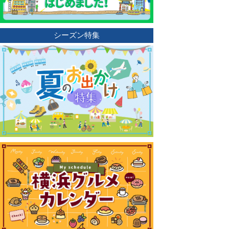
シーズン特集