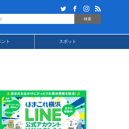
ベント
スポット