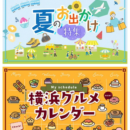
観光ガイド
ランキング
ブログ記事
サイトについて