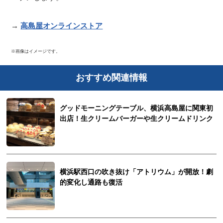
→
高島屋オンラインストア
※画像はイメージです。
おすすめ関連情報
グッドモーニングテーブル、横浜高島屋に関東初
出店！生クリームバーガーや生クリームドリンク
横浜駅西口の吹き抜け「アトリウム」が開放！劇
的変化し通路も復活