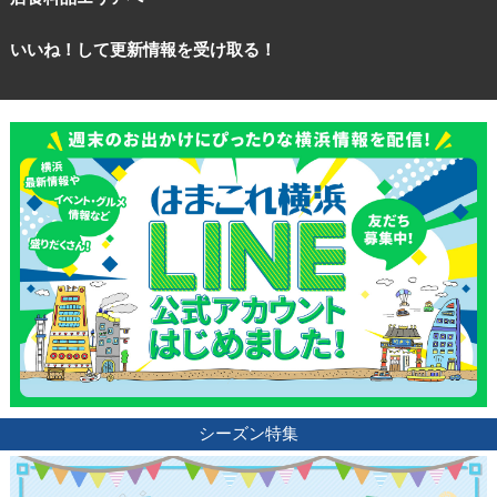
いいね！して更新情報を受け取る！
シーズン特集