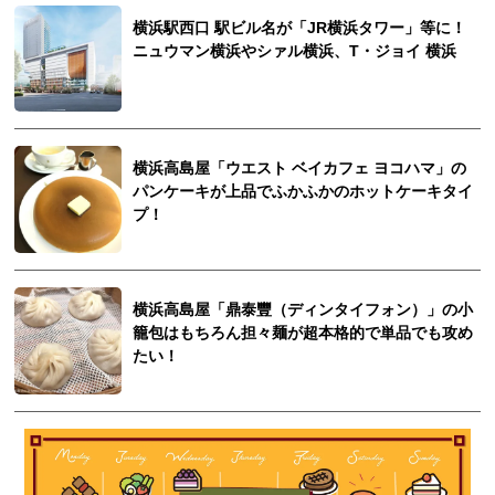
横浜駅西口 駅ビル名が「JR横浜タワー」等に！
ニュウマン横浜やシァル横浜、T・ジョイ 横浜
横浜高島屋「ウエスト ベイカフェ ヨコハマ」の
パンケーキが上品でふかふかのホットケーキタイ
プ！
横浜高島屋「鼎泰豐（ディンタイフォン）」の小
籠包はもちろん担々麺が超本格的で単品でも攻め
たい！