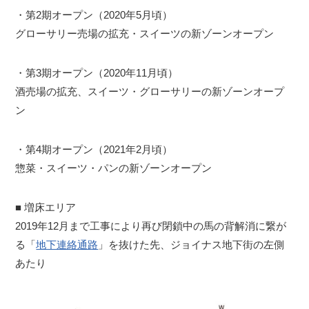
・第2期オープン（2020年5月頃）
グローサリー売場の拡充・スイーツの新ゾーンオープン
・第3期オープン（2020年11月頃）
酒売場の拡充、スイーツ・グローサリーの新ゾーンオープ
ン
・第4期オープン（2021年2月頃）
惣菜・スイーツ・パンの新ゾーンオープン
■ 増床エリア
2019年12月まで工事により再び閉鎖中の馬の背解消に繋が
る「
地下連絡通路
」を抜けた先、ジョイナス地下街の左側
あたり