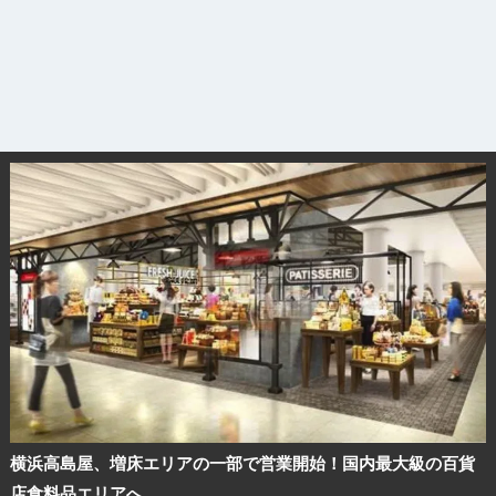
横浜高島屋、増床エリアの一部で営業開始！国内最大級の百貨
店食料品エリアへ