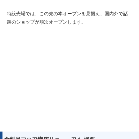
特設売場では、この先の本オープンを見据え、国内外で話
題のショップが順次オープンします。