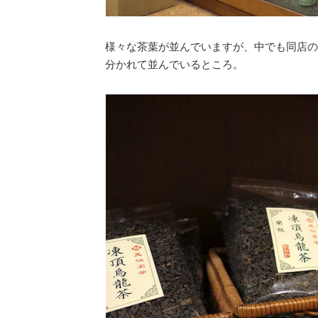
様々な茶葉が並んでいますが、中でも同店の
分かれて並んでいるところ。