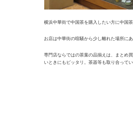
横浜中華街で中国茶を購入したい方に中国茶
お店は中華街の喧騒から少し離れた場所にあ
専門店ならではの茶葉の品揃えは、まとめ買
いときにもピッタリ。茶器等も取り合ってい