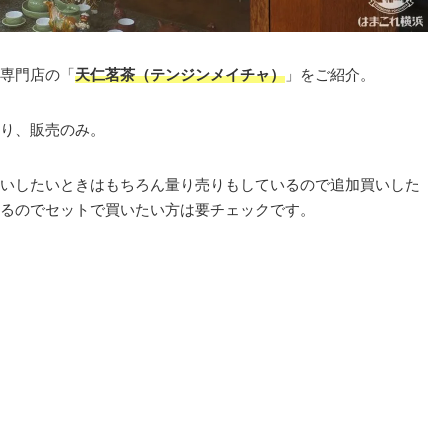
専門店の「
天仁茗茶（テンジンメイチャ）
」をご紹介。
り、販売のみ。
いしたいときはもちろん量り売りもしているので追加買いした
るのでセットで買いたい方は要チェックです。