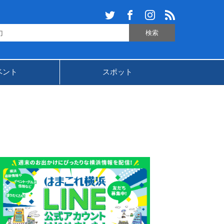
ベント
スポット