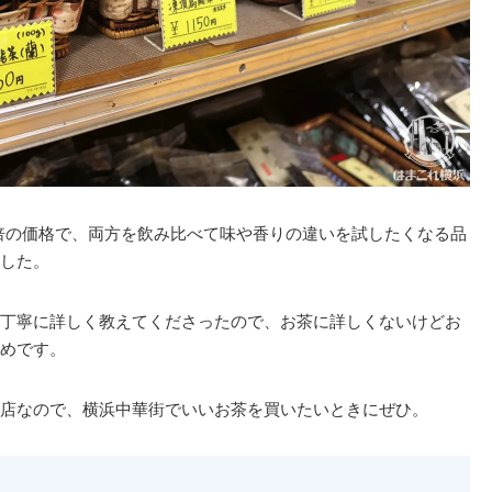
5倍の価格で、両方を飲み比べて味や香りの違いを試したくなる品
した。
丁寧に詳しく教えてくださったので、お茶に詳しくないけどお
めです。
店なので、横浜中華街でいいお茶を買いたいときにぜひ。