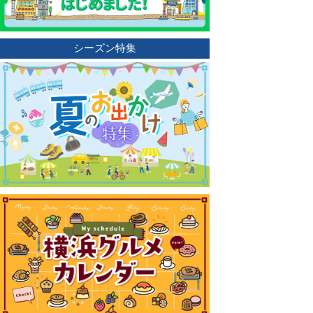
シーズン特集