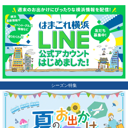
観光ガイド
シーズン特集
ランキング
ブログ記事