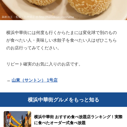
横浜中華街には何度も行くからたまには変化球で別のもの
が食べたい人・美味しい水餃子を食べたい人はぜひこちら
のお店行ってみてください。
リピート確実のお気に入りのお店です。
→
山東（サントン） 1号店
横浜中華街グルメをもっと知る
横浜中華街 おすすめ食べ放題店ランキング！実際
に食べたオーダー式食べ放題