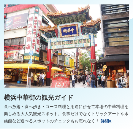
横浜中華街の観光ガイド
食べ放題・食べ歩き・コース料理と用途に併せて本場の中華料理を
楽しめる大人気観光スポット。食事だけでなくトリックアートや水
族館など遊べるスポットのチェックもお忘れなく！
詳細»