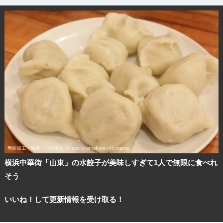
横浜中華街「山東」の水餃子が美味しすぎて1人で無限に食べれ
そう
いいね！して更新情報を受け取る！