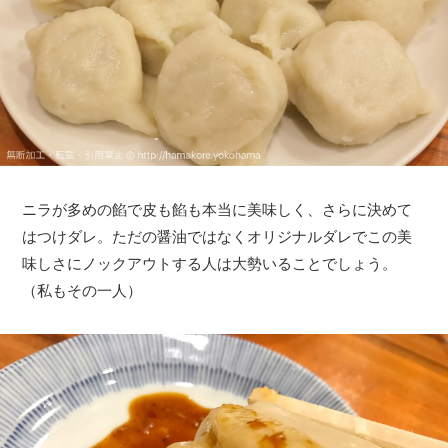
ニラが多めの餡で皮も餡も本当に美味しく、さらに決めて
はつけダレ。ただの醤油ではなくオリジナルダレでこの美
味しさにノックアウトする人は大勢いることでしょう。
（私もその一人）