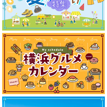
サイトについて