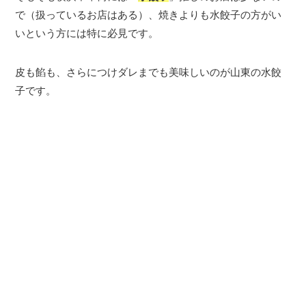
で（扱っているお店はある）、焼きよりも水餃子の方がい
いという方には特に必見です。
皮も餡も、さらにつけダレまでも美味しいのが山東の水餃
子です。