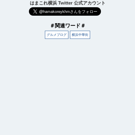
はまこれ横浜 Twitter 公式アカウント
＃関連ワード＃
グルメブログ
横浜中華街