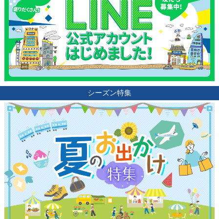
シーズン特集