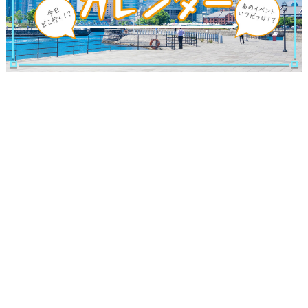
観光ガイド
ランキング
ブログ記事
サイトについて