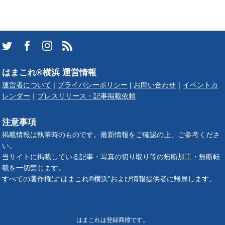
はまこれ®横浜 運営情報
運営者について
|
プライバシーポリシー
|
お問い合わせ
｜
イベントカ
レンダー
｜
プレスリリース・記事掲載依頼
注意事項
掲載情報は執筆時のものです。最新情報をご確認の上、ご参考くださ
い。
当サイトに掲載している記事・写真の切り取り等の無断加工・無断転
載を一切禁じます。
すべての著作権は“はまこれ®横浜”および情報提供者に帰属します。
はまこれは登録商標です。