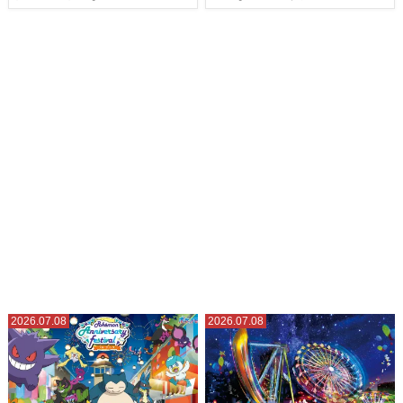
2026.07.08
2026.07.08