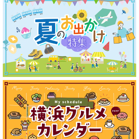
観光ガイド
ランキング
ブログ記事
サイトについて