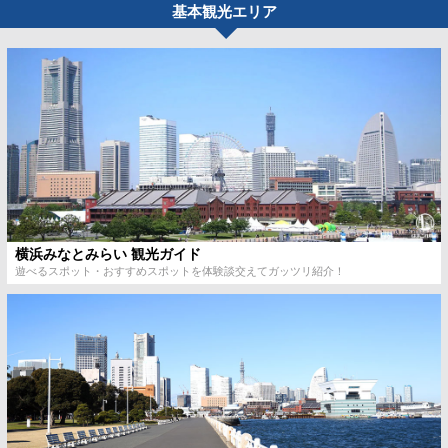
基本観光エリア
横浜みなとみらい 観光ガイド
遊べるスポット・おすすめスポットを体験談交えてガッツリ紹介！