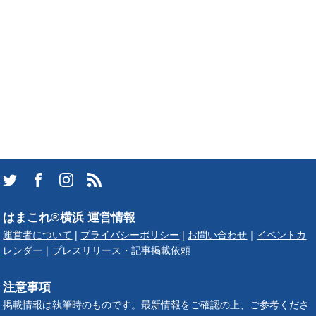
はまこれ®横浜 運営情報
運営者について
|
プライバシーポリシー
|
お問い合わせ
｜
イベントカ
レンダー
｜
プレスリリース・記事掲載依頼
注意事項
掲載情報は執筆時のものです。最新情報をご確認の上、ご参考くださ