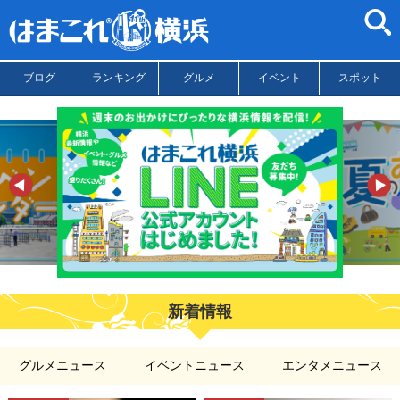
ブログ
ランキング
グルメ
イベント
スポット
新着情報
グルメニュース
イベントニュース
エンタメニュース