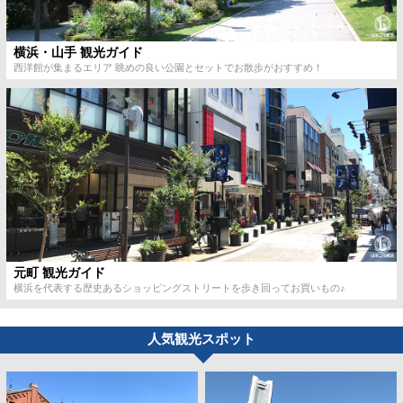
横浜・山手 観光ガイド
西洋館が集まるエリア 眺めの良い公園とセットでお散歩がおすすめ！
元町 観光ガイド
横浜を代表する歴史あるショッピングストリートを歩き回ってお買いもの♪
人気観光スポット