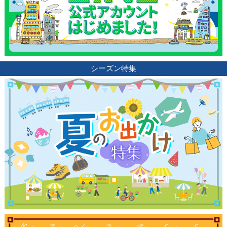
シーズン特集
観光ガイド
ランキング
ブログ記事
サイトについて