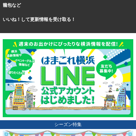
籠包など
いいね！して更新情報を受け取る！
シーズン特集