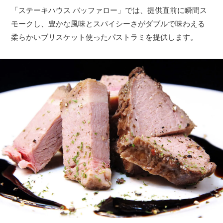
「ステーキハウス バッファロー」では、提供直前に瞬間ス
モークし、豊かな風味とスパイシーさがダブルで味わえる
柔らかいブリスケット使ったパストラミを提供します。