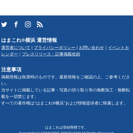
はまこれ®横浜 運営情報
運営者について
|
プライバシーポリシー
|
お問い合わせ
｜
イベントカ
レンダー
｜
プレスリリース・記事掲載依頼
注意事項
掲載情報は執筆時のものです。最新情報をご確認の上、ご参考くださ
い。
当サイトに掲載している記事・写真の切り取り等の無断加工・無断転
載を一切禁じます。
すべての著作権は“はまこれ®横浜”および情報提供者に帰属します。
はまこれは登録商標です。