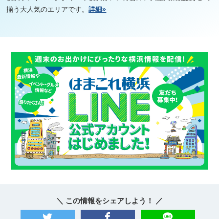
揃う大人気のエリアです。
詳細»
＼ この情報をシェアしよう！ ／