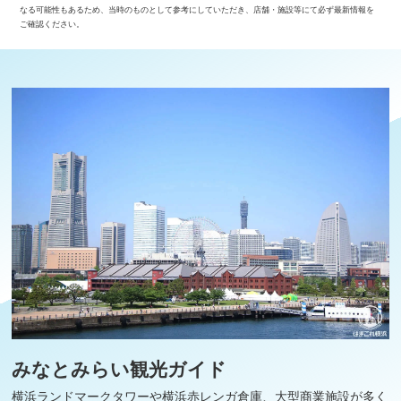
なる可能性もあるため、当時のものとして参考にしていただき、店舗・施設等にて必ず最新情報を
ご確認ください。
みなとみらい観光ガイド
横浜ランドマークタワーや横浜赤レンガ倉庫、大型商業施設が多く