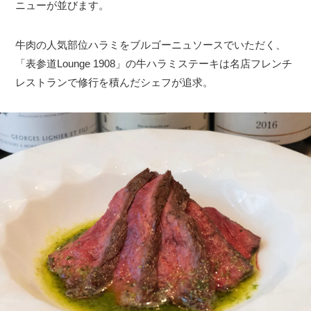
ニューが並びます。
牛肉の人気部位ハラミをブルゴーニュソースでいただく、
「表参道Lounge 1908」の牛ハラミステーキは名店フレンチ
レストランで修行を積んだシェフが追求。