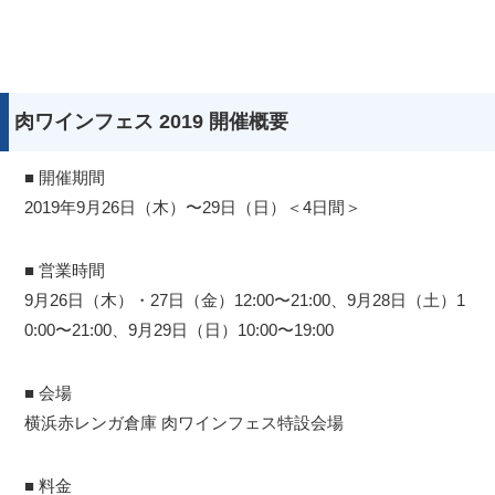
肉ワインフェス 2019 開催概要
■ 開催期間
2019年9月26日（木）〜29日（日）＜4日間＞
■ 営業時間
9月26日（木）・27日（金）12:00〜21:00、9月28日（土）1
0:00〜21:00、9月29日（日）10:00〜19:00
■ 会場
横浜赤レンガ倉庫 肉ワインフェス特設会場
■ 料金