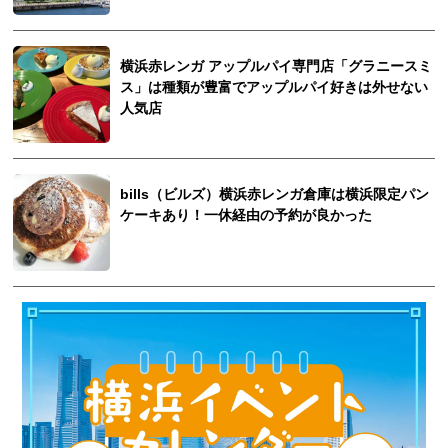
横浜赤レンガ アップルパイ専門店「グラニースミ
ス」は種類が豊富でアップルパイ好きは外せない
人気店
bills（ビルズ）横浜赤レンガ倉庫は横浜限定パン
ケーキあり！一休経由の予約が良かった