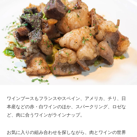
ワインブースもフランスやスペイン、アメリカ、チリ、日
本産などの赤・白ワインのほか、スパークリング、ロゼな
ど、肉に合うワインがラインナップ。
お気に入りの組み合わせを探しながら、肉とワインの世界