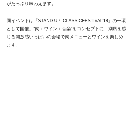
がたっぷり味わえます。
同イベントは「STAND UP! CLASSICFESTIVAL’19」の一環
として開催。“肉＋ワイン＋音楽”をコンセプトに、潮風を感
じる開放感いっぱいの会場で肉メニューとワインを楽しめ
ます。