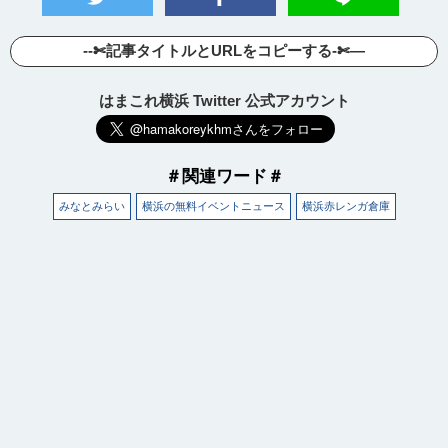
--✄記事タイトルとURLをコピーする-✄—
はまこれ横浜 Twitter 公式アカウント
＃関連ワード＃
みなとみらい
横浜の無料イベントニュース
横浜赤レンガ倉庫