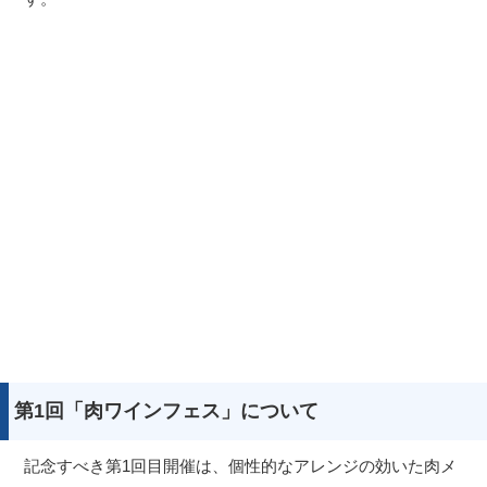
第1回「肉ワインフェス」について
記念すべき第1回目開催は、個性的なアレンジの効いた肉メ