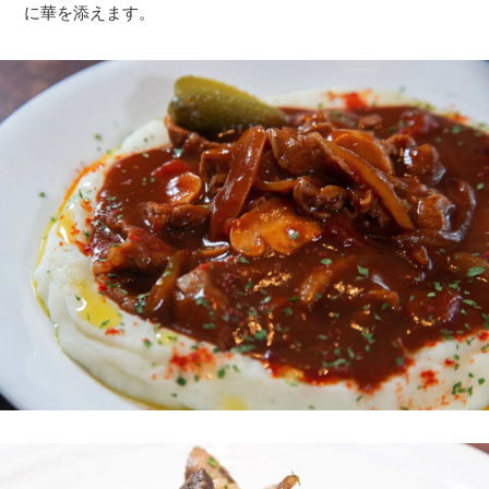
に華を添えます。