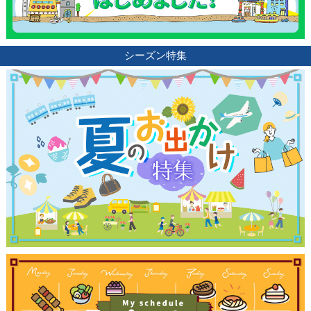
シーズン特集