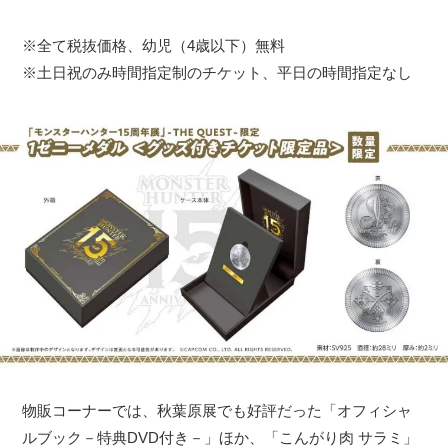
※全て税抜価格、幼児（4歳以下）無料
※土日祝のみ時間指定制のチケット、平日の時間指定なし
物販コーナーでは、秋葉原展でも好評だった「オフィシャ
ルブック－特典DVD付き－」ほか、「こんがり肉 サラミ」