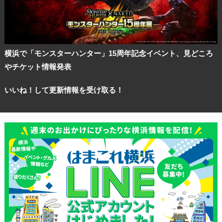
サイトについて
横浜で「モンスターハンター」15周年記念イベント、見どころ
やチケット情報発表
いいね！して更新情報を受け取る！