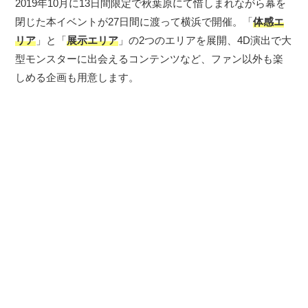
2019年10月に13日間限定で秋葉原にて惜しまれながら幕を
閉じた本イベントが27日間に渡って横浜で開催。「
体感エ
リア
」と「
展示エリア
」の2つのエリアを展開、4D演出で大
型モンスターに出会えるコンテンツなど、ファン以外も楽
しめる企画も用意します。