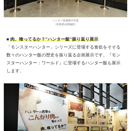
ハンター装備展示写真
（秋葉原会期撮影）
■
肉、喰ってるか？“ハンター飯“振り返り展示
「モンスターハンター」シリーズに登場する食欲をそそる
数々のハンター飯の歴史を振り返る企画展示です。『モン
スターハンター：ワールド』に登場するハンター飯も展示
します。