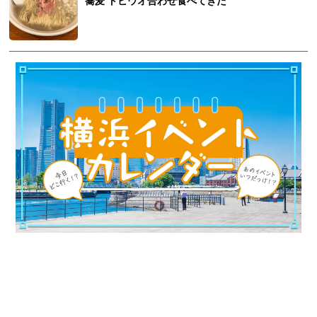
蕎麦 トビウオ合わせ食べてきた