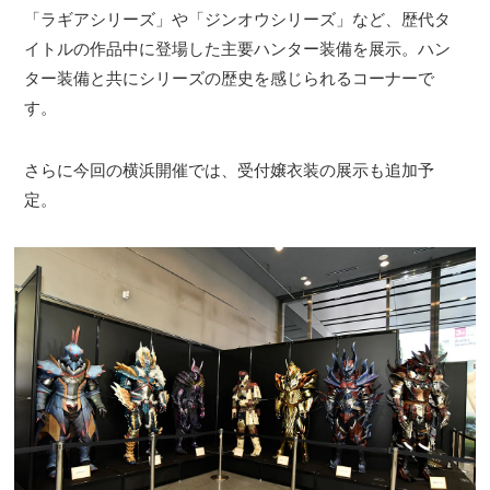
「ラギアシリーズ」や「ジンオウシリーズ」など、歴代タ
イトルの作品中に登場した主要ハンター装備を展示。ハン
ター装備と共にシリーズの歴史を感じられるコーナーで
す。
さらに今回の横浜開催では、受付嬢衣装の展示も追加予
定。