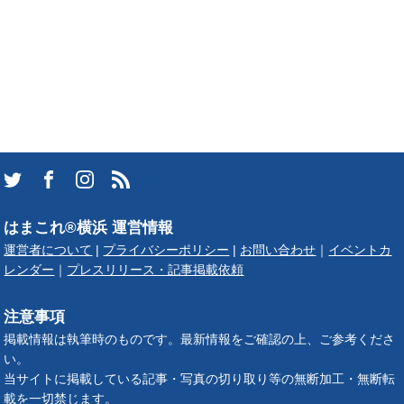
はまこれ®横浜 運営情報
運営者について
|
プライバシーポリシー
|
お問い合わせ
｜
イベントカ
レンダー
｜
プレスリリース・記事掲載依頼
注意事項
掲載情報は執筆時のものです。最新情報をご確認の上、ご参考くださ
い。
当サイトに掲載している記事・写真の切り取り等の無断加工・無断転
載を一切禁じます。