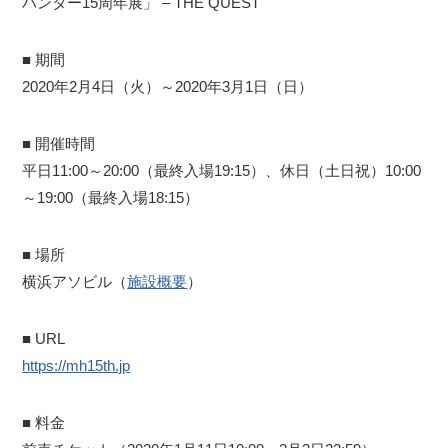
ハンター15周年展」 – THE QUEST
■ 期間
2020年2月4日（火）～2020年3月1日（日）
■ 開催時間
平日11:00～20:00（最終入場19:15）、休日（土日祝）10:00
～19:00（最終入場18:15）
■ 場所
横浜アソビル（
施設概要
）
■ URL
https://mh15th.jp
■ 料金