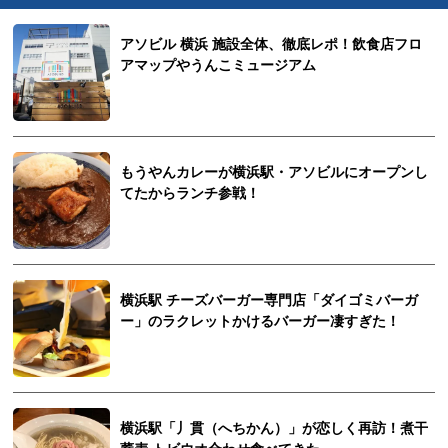
アソビル 横浜 施設全体、徹底レポ！飲食店フロ
アマップやうんこミュージアム
もうやんカレーが横浜駅・アソビルにオープンし
てたからランチ参戦！
横浜駅 チーズバーガー専門店「ダイゴミバーガ
ー」のラクレットかけるバーガー凄すぎた！
横浜駅「丿貫（へちかん）」が恋しく再訪！煮干