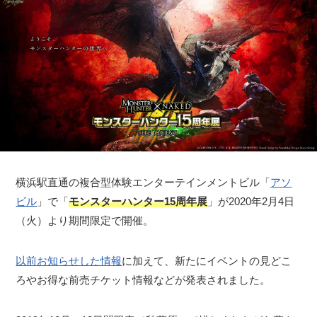
横浜駅直通の複合型体験エンターテインメントビル「
アソ
ビル
」で「
モンスターハンター15周年展
」が2020年2月4日
（火）より期間限定で開催。
以前お知らせした情報
に加えて、新たにイベントの見どこ
ろやお得な前売チケット情報などが発表されました。