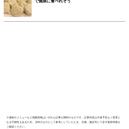
で無限に食べれそう
※価格やメニューなど掲載情報はいずれも記事公開時のものです。記事内容は今後予告なく変更と
なる可能性もあるため、当時のものとして参考にしていただき、店舗・施設等にて必ず最新情報を
ご確認ください。