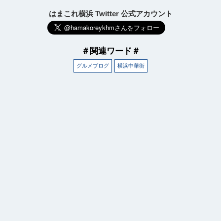
はまこれ横浜 Twitter 公式アカウント
＃関連ワード＃
グルメブログ
横浜中華街