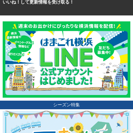
いいね！して更新情報を受け取る！
観光ガイド
ランキング
シーズン特集
ブログ記事
サイトについて