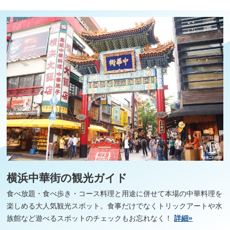
横浜中華街の観光ガイド
食べ放題・食べ歩き・コース料理と用途に併せて本場の中華料理を
楽しめる大人気観光スポット。食事だけでなくトリックアートや水
族館など遊べるスポットのチェックもお忘れなく！
詳細»