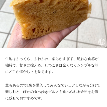
生地はふっくら、ふわふわ。柔らかすぎず、絶妙な食感が
独特で、甘さは控えめ。しつこさは全くなくシンプルな味
にどこか懐かしさを覚えます。
量もあるので1袋を購入してみんなでシェアしながら分けて
楽しむと、ほかの食べ歩きグルメも食べられる余裕をお腹
に残せておすすめです。