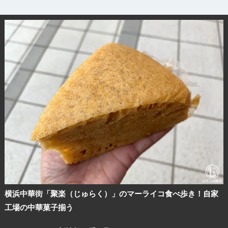
横浜中華街「聚楽（じゅらく）」のマーライコ食べ歩き！自家
工場の中華菓子揃う