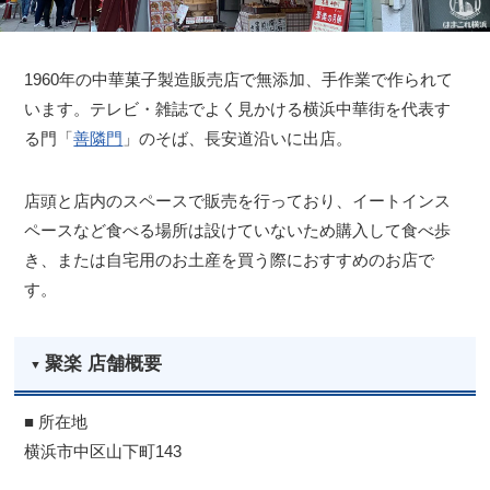
1960年の中華菓子製造販売店で無添加、手作業で作られて
います。テレビ・雑誌でよく見かける横浜中華街を代表す
る門「
善隣門
」のそば、長安道沿いに出店。
店頭と店内のスペースで販売を行っており、イートインス
ペースなど食べる場所は設けていないため購入して食べ歩
き、または自宅用のお土産を買う際におすすめのお店で
す。
聚楽 店舗概要
■ 所在地
横浜市中区山下町143