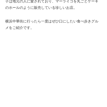
子は地元の人に愛されており、マーライコを丸ごとケーキ
のホールのように販売している珍しいお店。
横浜中華街に行ったら一度はぜひ口にしたい食べ歩きグル
メをご紹介です。