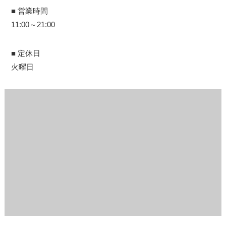
■ 営業時間
11:00～21:00
■ 定休日
火曜日