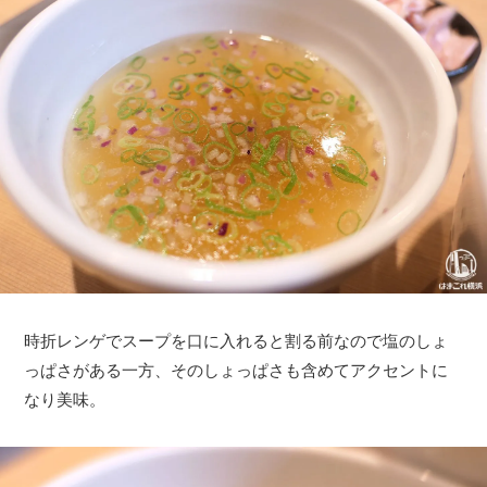
時折レンゲでスープを口に入れると割る前なので塩のしょ
っぱさがある一方、そのしょっぱさも含めてアクセントに
なり美味。