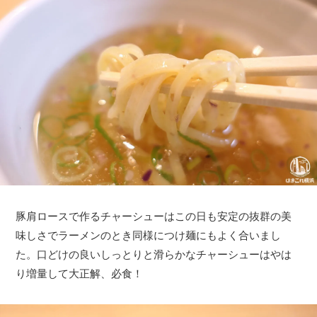
豚肩ロースで作るチャーシューはこの日も安定の抜群の美
味しさでラーメンのとき同様につけ麺にもよく合いまし
た。口どけの良いしっとりと滑らかなチャーシューはやは
り増量して大正解、必食！