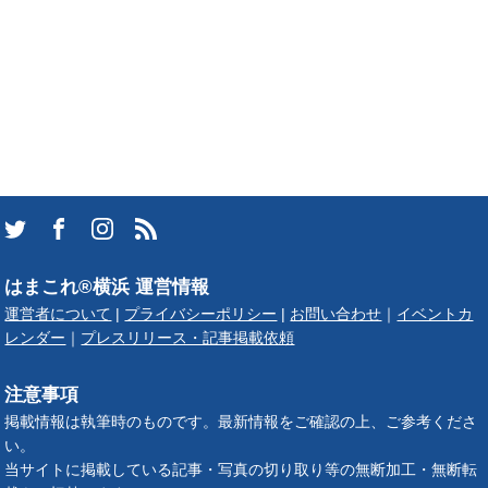
はまこれ®横浜 運営情報
運営者について
|
プライバシーポリシー
|
お問い合わせ
｜
イベントカ
レンダー
｜
プレスリリース・記事掲載依頼
注意事項
掲載情報は執筆時のものです。最新情報をご確認の上、ご参考くださ
い。
当サイトに掲載している記事・写真の切り取り等の無断加工・無断転