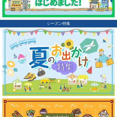
サイトについて
シーズン特集