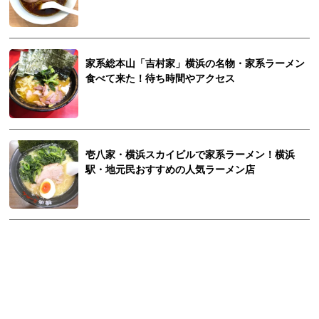
家系総本山「吉村家」横浜の名物・家系ラーメン
食べて来た！待ち時間やアクセス
壱八家・横浜スカイビルで家系ラーメン！横浜
駅・地元民おすすめの人気ラーメン店