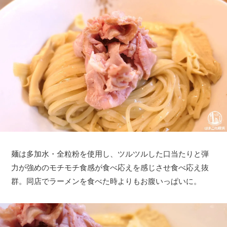
麺は多加水・全粒粉を使用し、ツルツルした口当たりと弾
力が強めのモチモチ食感が食べ応えを感じさせ食べ応え抜
群。同店でラーメンを食べた時よりもお腹いっぱいに。